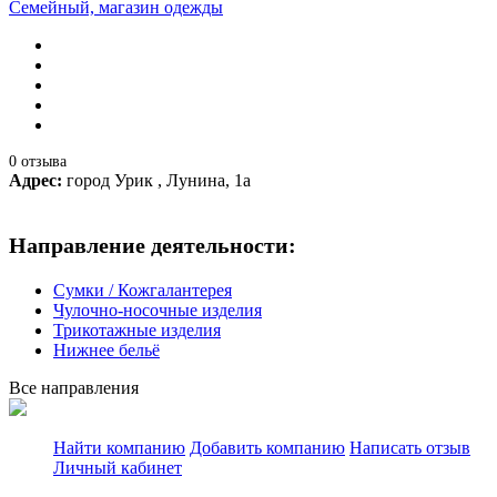
Семейный, магазин одежды
0 отзыва
Адрес:
город Урик , Лунина, 1а
Направление деятельности:
Сумки / Кожгалантерея
Чулочно-носочные изделия
Трикотажные изделия
Нижнее бельё
Все направления
Найти компанию
Добавить компанию
Написать отзыв
Личный кабинет