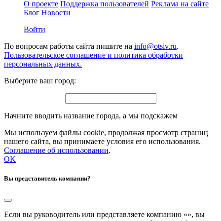
О проекте
Поддержка пользователей
Реклама на сайте
Блог
Новости
Войти
По вопросам работы сайта пишите на
info@otsiv.ru
.
Пользовательское соглашение и политика обработки
персональных данных.
Выберите ваш город:
Начните вводить название города, а мы подскажем
Мы используем файлы cookie, продолжая просмотр страниц
нашего сайта, вы принимаете условия его использования.
Соглашение об использовании
.
OK
Вы представитель компании?
Если вы руководитель или представляете компанию «
», вы