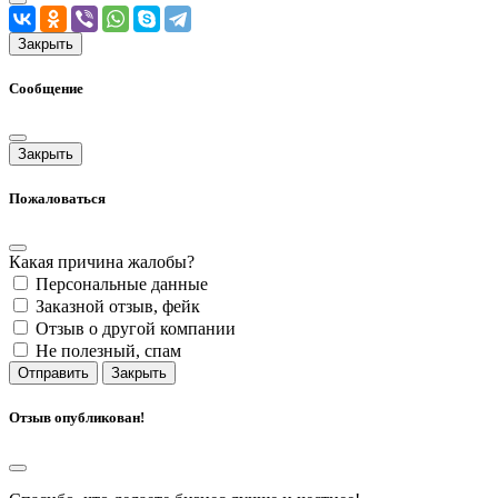
Закрыть
Сообщение
Закрыть
Пожаловаться
Какая причина жалобы?
Персональные данные
Заказной отзыв, фейк
Отзыв о другой компании
Не полезный, спам
Отправить
Закрыть
Отзыв опубликован!