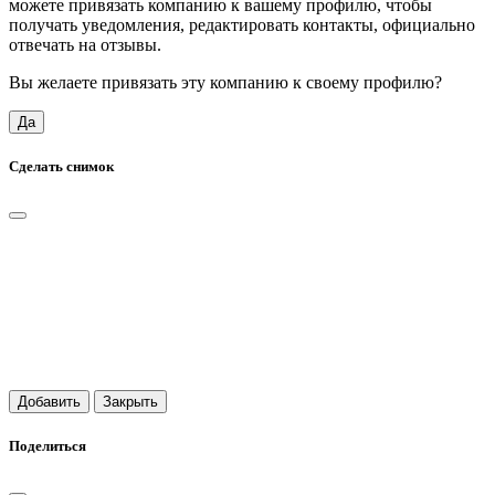
можете привязать компанию к вашему профилю, чтобы
получать уведомления, редактировать контакты, официально
отвечать на отзывы.
Вы желаете привязать эту компанию к своему профилю?
Да
Сделать снимок
Добавить
Закрыть
Поделиться