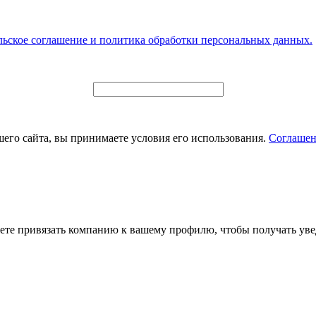
льское соглашение и политика обработки персональных данных.
его сайта, вы принимаете условия его использования.
Соглашен
ете привязать компанию к вашему профилю, чтобы получать уве