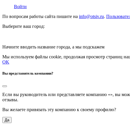
Войти
По вопросам работы сайта пишите на
info@otsiv.ru
.
Пользовате
Выберите ваш город:
Начните вводить название города, а мы подскажем
Мы используем файлы cookie, продолжая просмотр страниц наш
OK
Вы представитель компании?
Если вы руководитель или представляете компанию «
», вы мож
отзывы.
Вы желаете привязать эту компанию к своему профилю?
Да