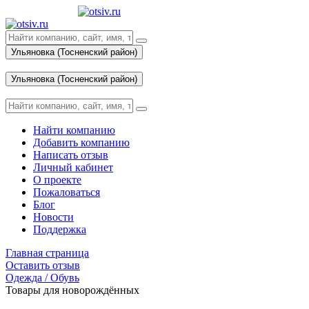
Ульяновка (Тосненский район)
Вход
Ульяновка (Тосненский район)
Вход
Найти компанию
Добавить компанию
Написать отзыв
Личный кабинет
О проекте
Пожаловаться
Блог
Новости
Поддержка
Главная страница
Оставить отзыв
Одежда / Обувь
Товары для новорождённых