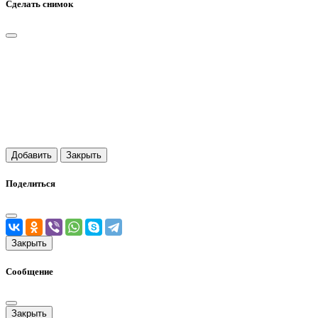
Сделать снимок
Добавить
Закрыть
Поделиться
Закрыть
Сообщение
Закрыть