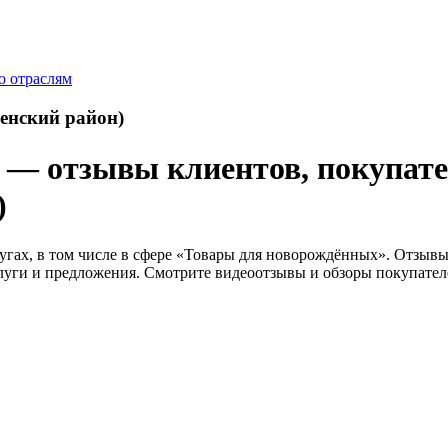
о отраслям
енский район)
— отзывы клиентов, покупателе
)
слугах, в том числе в сфере «Товары для новорождённых». Отзыв
слуги и предложения. Смотрите видеоотзывы и обзоры покупател