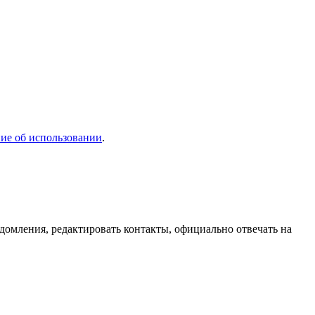
ие об использовании
.
домления, редактировать контакты, официально отвечать на