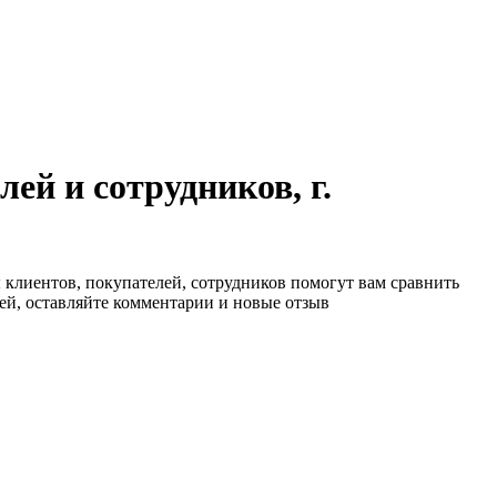
й и сотрудников, г.
ы клиентов, покупателей, сотрудников помогут вам сравнить
ей, оставляйте комментарии и новые отзыв