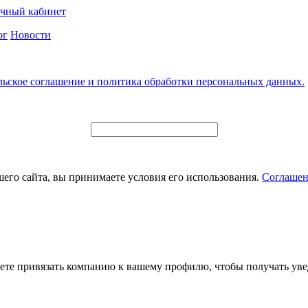
чный кабинет
ог
Новости
льское соглашение и политика обработки персональных данных.
его сайта, вы принимаете условия его использования.
Соглашен
ете привязать компанию к вашему профилю, чтобы получать уве