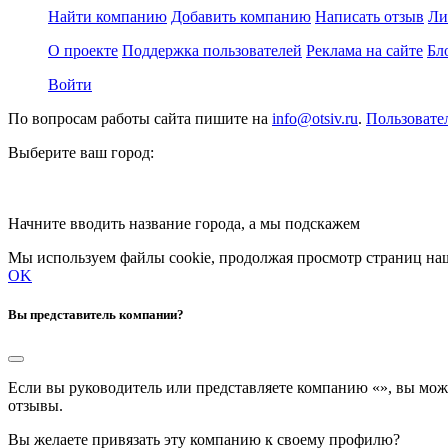
Найти компанию
Добавить компанию
Написать отзыв
Ли
О проекте
Поддержка пользователей
Реклама на сайте
Бл
Войти
По вопросам работы сайта пишите на
info@otsiv.ru
.
Пользовате
Выберите ваш город:
Начните вводить название города, а мы подскажем
Мы используем файлы cookie, продолжая просмотр страниц наш
OK
Вы представитель компании?
Если вы руководитель или представляете компанию «
», вы мож
отзывы.
Вы желаете привязать эту компанию к своему профилю?