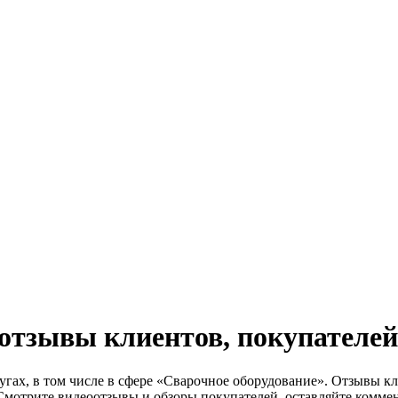
тзывы клиентов, покупателей 
лугах, в том числе в сфере «Сварочное оборудование». Отзывы к
 Смотрите видеоотзывы и обзоры покупателей, оставляйте комме