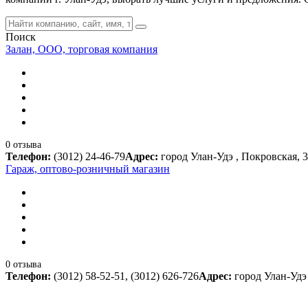
Поиск
Залан, ООО, торговая компания
0 отзыва
Телефон:
(3012) 24-46-79
Адрес:
город Улан-Удэ , Покровская, 
Гараж, оптово-розничный магазин
0 отзыва
Телефон:
(3012) 58-52-51, (3012) 626-726
Адрес:
город Улан-Удэ 