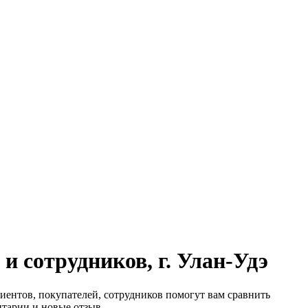
и сотрудников, г. Улан-Удэ
лиентов, покупателей, сотрудников помогут вам сравнить
нтарии и новые отзыв