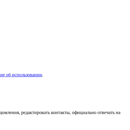
ие об использовании
.
домления, редактировать контакты, официально отвечать на