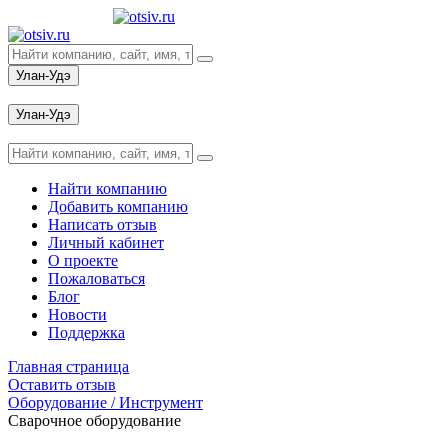
Улан-Удэ
Вход
Улан-Удэ
Вход
Найти компанию
Добавить компанию
Написать отзыв
Личный кабинет
О проекте
Пожаловаться
Блог
Новости
Поддержка
Главная страница
Оставить отзыв
Оборудование / Инструмент
Сварочное оборудование