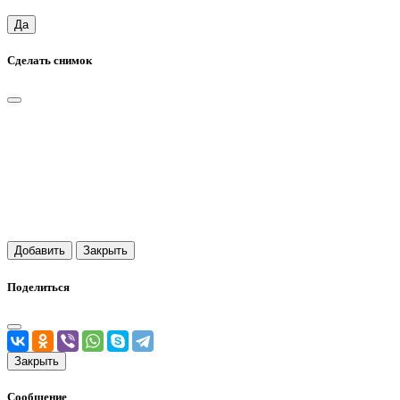
Да
Сделать снимок
Добавить
Закрыть
Поделиться
Закрыть
Сообщение