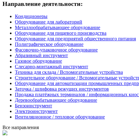
Направление деятельности:
Кондиционеры
Оборудование для лабораторий
Металлообрабатывающее оборудование
Оборудование для пищевого производства
Оборудование для предприятий общественного питания
Полиграфическое оборудование
Фасовочно-упаковочное оборудование
Абразивный инструмент
Газовое оборудование
Слесарно-монтажный инструмент
Техника для склада / Вспомогательные устройства
Строительное оборудование / Вспомогательные устройст
Оборудование для автоматизации промышленных предп
Заточка / шлифовка режущих инструментов
Продажа платёжных терминалов / информационных киос
Деревообрабатывающее оборудование
Бензоинструмент
Электроинструмент
Вентиляционное / тепловое оборудование
Все направления