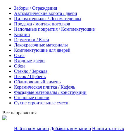
Заборы / Ограждения
Автоматические ворота / двери
Пиломатериалы / Лесоматериалы
Продажа / монтаж потолков
Напольные покрытия / Комплектующие
Кирпич
Герметики / Клеи
Лакокрасочные материалы
Комплектующие для дверей
Окна
Входные двери
Обои
Стекло / Зеркала
Песок / Щебень
Облицовочный камень
Керамическая плитка / Кафель
Фасадные материалы / конструкции
Стеновые панели
Сухие строительные смеси
Все направления
Найти компанию
Добавить компанию
Написать отзыв