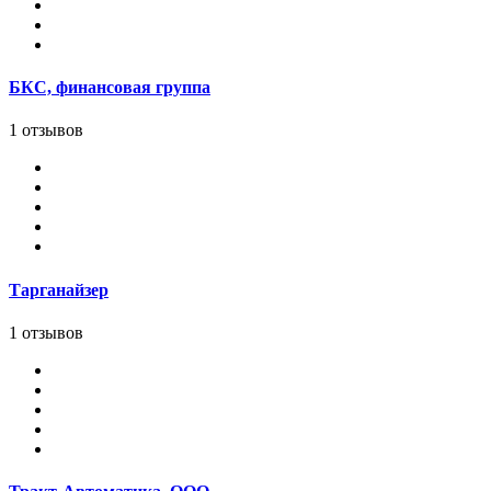
БКС, финансовая группа
1 отзывов
Тарганайзер
1 отзывов