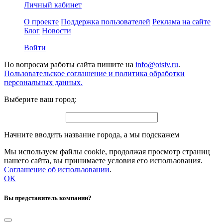
Личный кабинет
О проекте
Поддержка пользователей
Реклама на сайте
Блог
Новости
Войти
По вопросам работы сайта пишите на
info@otsiv.ru
.
Пользовательское соглашение и политика обработки
персональных данных.
Выберите ваш город:
Начните вводить название города, а мы подскажем
Мы используем файлы cookie, продолжая просмотр страниц
нашего сайта, вы принимаете условия его использования.
Соглашение об использовании
.
OK
Вы представитель компании?