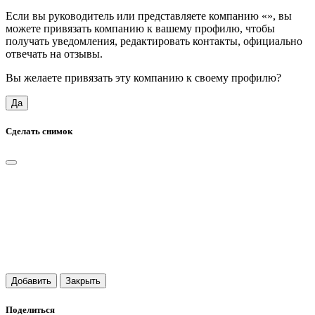
Если вы руководитель или представляете компанию «
», вы
можете привязать компанию к вашему профилю, чтобы
получать уведомления, редактировать контакты, официально
отвечать на отзывы.
Вы желаете привязать эту компанию к своему профилю?
Да
Сделать снимок
Добавить
Закрыть
Поделиться