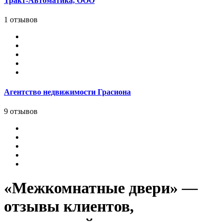
Тракт-Автоматика, ООО
1 отзывов
Агентство недвижимости Грасиона
9 отзывов
«Межкомнатные двери» —
отзывы клиентов,