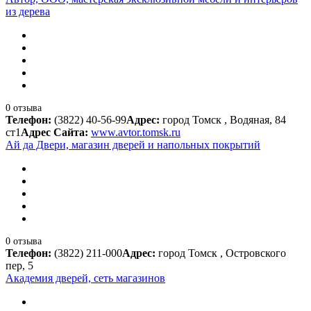
из дерева
0 отзыва
Телефон:
(3822) 40-56-99
Адрес:
город Томск , Водяная, 84
ст1
Адрес Сайта:
www.avtor.tomsk.ru
Ай да Двери, магазин дверей и напольных покрытий
0 отзыва
Телефон:
(3822) 211-000
Адрес:
город Томск , Островского
пер, 5
Академия дверей, сеть магазинов