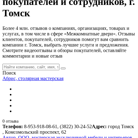
покупателей и сотрудников, г.
Томск
Более 4 млн. отзывов о компаниях, организациях, товарах и
услугах, в том числе в сфере «Межкомнатные двери». Отзывы
клиентов, покупателей, сотрудников помогут вам сравнить
компании г. Томск, выбрать лучшие услуги и предложения.
Смотрите видеоотзывы и обзоры покупателей, оставляйте
комментарии и новые отзыв
Поиск
Абрис, столярная мастерская
0 отзыва
Телефон:
8-953-918-08-61, (3822) 30-24-52
Адрес:
город Томск
, Комсомольский проспект, 62
Автор, ООО, мастерская эксклюзивной мебели и интерьеров