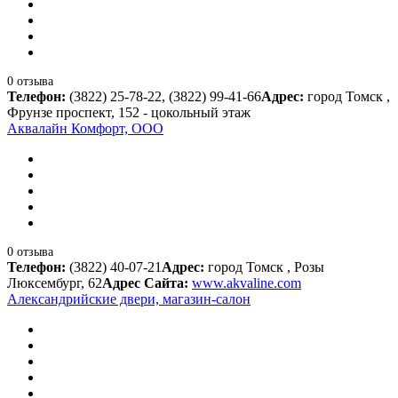
0 отзыва
Телефон:
(3822) 25-78-22, (3822) 99-41-66
Адрес:
город Томск ,
Фрунзе проспект, 152 - цокольный этаж
Аквалайн Комфорт, ООО
0 отзыва
Телефон:
(3822) 40-07-21
Адрес:
город Томск , Розы
Люксембург, 62
Адрес Сайта:
www.akvaline.com
Александрийские двери, магазин-салон