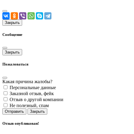
Закрыть
Сообщение
Закрыть
Пожаловаться
Какая причина жалобы?
Персональные данные
Заказной отзыв, фейк
Отзыв о другой компании
Не полезный, спам
Отправить
Закрыть
Отзыв опубликован!