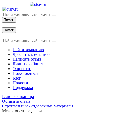
Томск
Вход
Томск
Вход
Найти компанию
Добавить компанию
Написать отзыв
Личный кабинет
О проекте
Пожаловаться
Блог
Новости
Поддержка
Главная страница
Оставить отзыв
Строительные / отделочные материалы
Межкомнатные двери