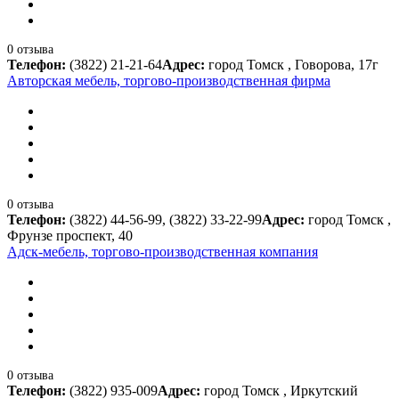
0 отзыва
Телефон:
(3822) 21-21-64
Адрес:
город Томск , Говорова, 17г
Авторская мебель, торгово-производственная фирма
0 отзыва
Телефон:
(3822) 44-56-99, (3822) 33-22-99
Адрес:
город Томск ,
Фрунзе проспект, 40
Адск-мебель, торгово-производственная компания
0 отзыва
Телефон:
(3822) 935-009
Адрес:
город Томск , Иркутский