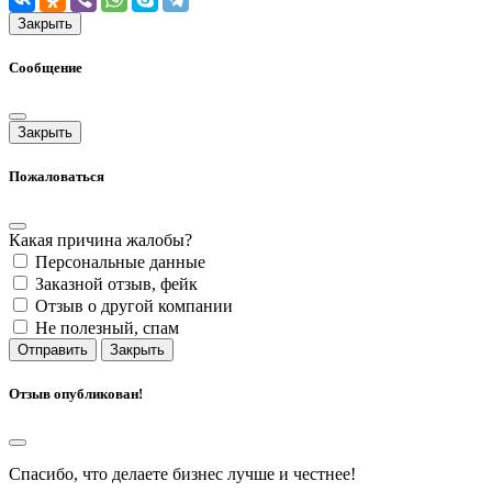
Закрыть
Сообщение
Закрыть
Пожаловаться
Какая причина жалобы?
Персональные данные
Заказной отзыв, фейк
Отзыв о другой компании
Не полезный, спам
Отправить
Закрыть
Отзыв опубликован!
Спасибо, что делаете бизнес лучше и честнее!