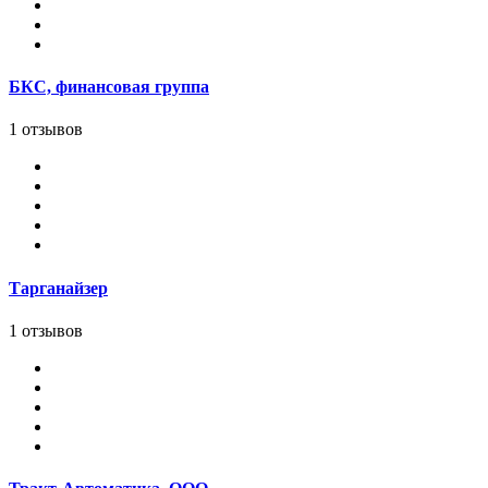
БКС, финансовая группа
1 отзывов
Тарганайзер
1 отзывов