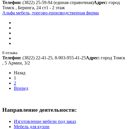
Телефон:
(3822) 25-59-94 (единая справочная)
Адрес:
город
Томск , Беринга, 24 ст1 - 2 этаж
Альфа мебель, торгово-производственная фирма
0 отзыва
Телефон:
(3822) 22-41-25, 8-903-955-41-25
Адрес:
город Томск
, 5 Армии, 3/2
Назад
1
2
Вперед
Направление деятельности:
Изготовление мебели под заказ
Мебель для кухни