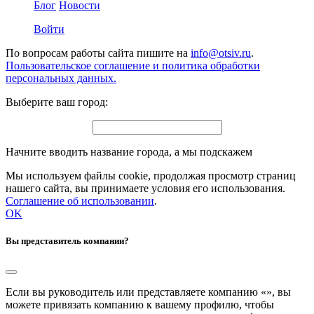
Блог
Новости
Войти
По вопросам работы сайта пишите на
info@otsiv.ru
.
Пользовательское соглашение и политика обработки
персональных данных.
Выберите ваш город:
Начните вводить название города, а мы подскажем
Мы используем файлы cookie, продолжая просмотр страниц
нашего сайта, вы принимаете условия его использования.
Соглашение об использовании
.
OK
Вы представитель компании?
Если вы руководитель или представляете компанию «
», вы
можете привязать компанию к вашему профилю, чтобы