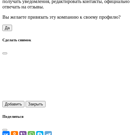
получать уведомления, редактировать контакты, официально
отвечать на отзывы.
Вы желаете привязать эту компанию к своему профилю?
Да
Сделать снимок
Добавить
Закрыть
Поделиться