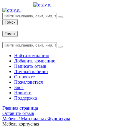
Томск
Вход
Томск
Вход
Найти компанию
Добавить компанию
Написать отзыв
Личный кабинет
О проекте
Пожаловаться
Блог
Новости
Поддержка
Главная страница
Оставить отзыв
Мебель / Материалы / Фурнитура
Мебель корпусная