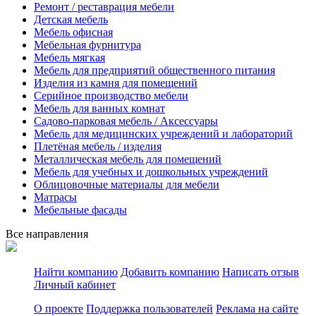
Ремонт / реставрация мебели
Детская мебель
Мебель офисная
Мебельная фурнитура
Мебель мягкая
Мебель для предприятий общественного питания
Изделия из камня для помещений
Серийное производство мебели
Мебель для ванных комнат
Садово-парковая мебель / Аксессуары
Мебель для медицинских учреждений и лабораторий
Плетёная мебель / изделия
Металлическая мебель для помещений
Мебель для учебных и дошкольных учреждений
Облицовочные материалы для мебели
Матрасы
Мебельные фасады
Все направления
Найти компанию
Добавить компанию
Написать отзыв
Личный кабинет
О проекте
Поддержка пользователей
Реклама на сайте