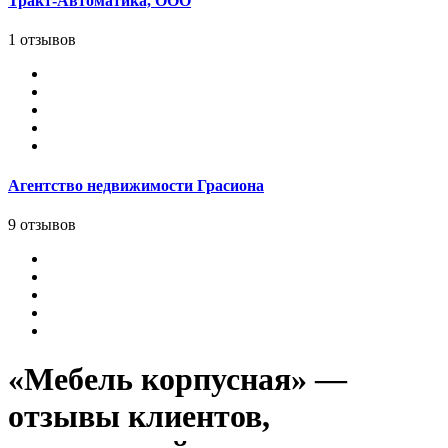
Тракт-Автоматика, ООО
1 отзывов
Агентство недвижимости Грасиона
9 отзывов
«Мебель корпусная» —
отзывы клиентов,