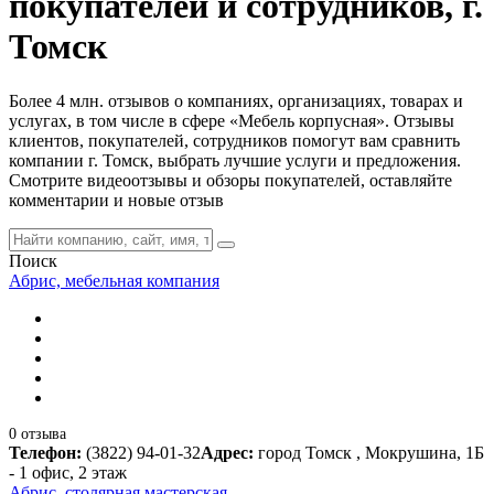
покупателей и сотрудников, г.
Томск
Более 4 млн. отзывов о компаниях, организациях, товарах и
услугах, в том числе в сфере «Мебель корпусная». Отзывы
клиентов, покупателей, сотрудников помогут вам сравнить
компании г. Томск, выбрать лучшие услуги и предложения.
Смотрите видеоотзывы и обзоры покупателей, оставляйте
комментарии и новые отзыв
Поиск
Абрис, мебельная компания
0 отзыва
Телефон:
(3822) 94-01-32
Адрес:
город Томск , Мокрушина, 1Б
- 1 офис, 2 этаж
Абрис, столярная мастерская