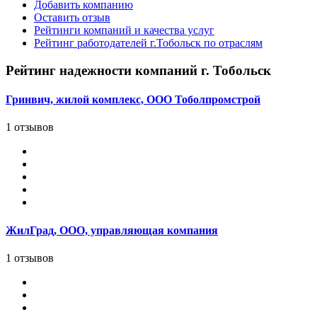
Добавить компанию
Оставить отзыв
Рейтинги компаний и качества услуг
Рейтинг работодателей г.Тобольск по отраслям
Рейтинг надежности компаний г. Тобольск
Гринвич, жилой комплекс, ООО Тоболпромстрой
1 отзывов
ЖилГрад, ООО, управляющая компания
1 отзывов