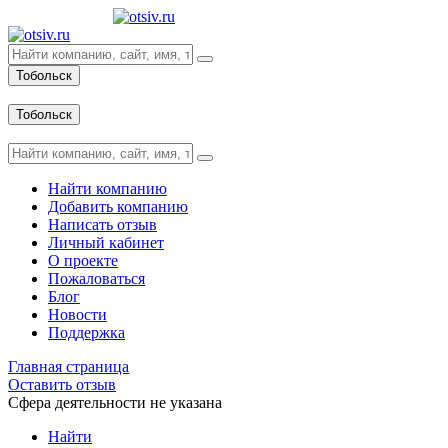
Тобольск
Вход
Тобольск
Вход
Найти компанию
Добавить компанию
Написать отзыв
Личный кабинет
О проекте
Пожаловаться
Блог
Новости
Поддержка
Главная страница
Оставить отзыв
Сфера деятельности не указана
Найти