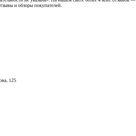
отзывы и обзоры покупателей.
ова, 125