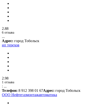
2.88
6 отзыва
...
Адрес:
город Тобольск
ип терехов
2.98
1 отзыва
: ...
Телефон:
8 912 398 01 67
Адрес:
город Тобольск
ООО Нефтегазмонтажавтоматика