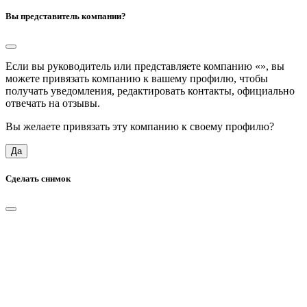
Вы представитель компании?
Если вы руководитель или представляете компанию «
», вы
можете привязать компанию к вашему профилю, чтобы
получать уведомления, редактировать контакты, официально
отвечать на отзывы.
Вы желаете привязать эту компанию к своему профилю?
Да
Сделать снимок