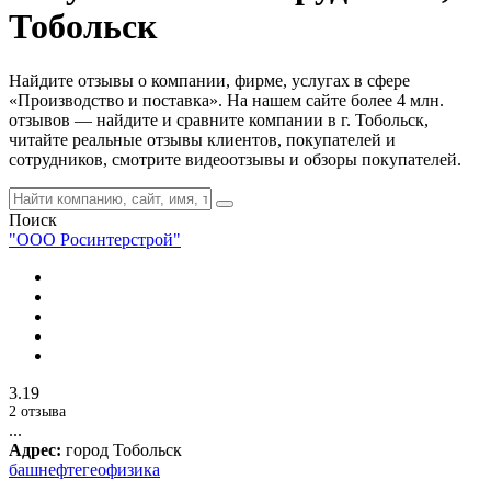
Тобольск
Найдите отзывы о компании, фирме, услугах в сфере
«Производство и поставка». На нашем сайте более 4 млн.
отзывов — найдите и сравните компании в г. Тобольск,
читайте реальные отзывы клиентов, покупателей и
сотрудников, смотрите видеоотзывы и обзоры покупателей.
Поиск
"ООО Росинтерстрой"
3.19
2 отзыва
...
Адрес:
город Тобольск
башнефтегеофизика