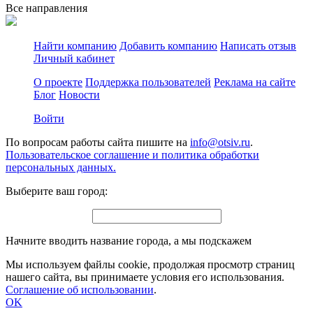
Все направления
Найти компанию
Добавить компанию
Написать отзыв
Личный кабинет
О проекте
Поддержка пользователей
Реклама на сайте
Блог
Новости
Войти
По вопросам работы сайта пишите на
info@otsiv.ru
.
Пользовательское соглашение и политика обработки
персональных данных.
Выберите ваш город:
Начните вводить название города, а мы подскажем
Мы используем файлы cookie, продолжая просмотр страниц
нашего сайта, вы принимаете условия его использования.
Соглашение об использовании
.
OK