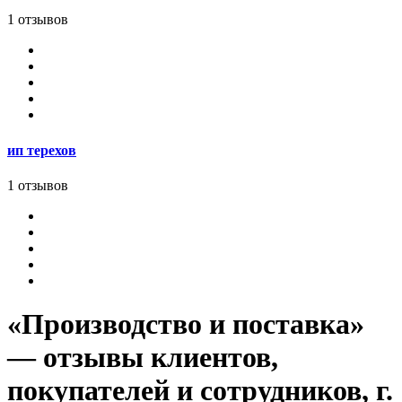
1 отзывов
ип терехов
1 отзывов
«Производство и поставка»
— отзывы клиентов,
покупателей и сотрудников, г.