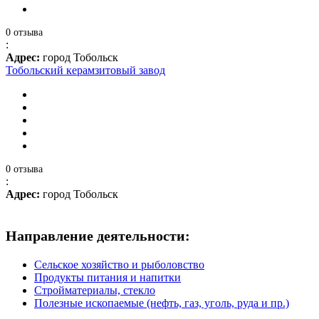
0 отзыва
:
Адрес:
город Тобольск
Тобольский керамзитовый завод
0 отзыва
:
Адрес:
город Тобольск
Направление деятельности:
Сельское хозяйство и рыболовство
Продукты питания и напитки
Стройматериалы, стекло
Полезные ископаемые (нефть, газ, уголь, руда и пр.)