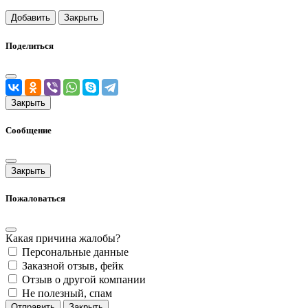
Добавить
Закрыть
Поделиться
Закрыть
Сообщение
Закрыть
Пожаловаться
Какая причина жалобы?
Персональные данные
Заказной отзыв, фейк
Отзыв о другой компании
Не полезный, спам
Отправить
Закрыть