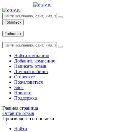
Тобольск
Вход
Тобольск
Вход
Найти компанию
Добавить компанию
Написать отзыв
Личный кабинет
О проекте
Пожаловаться
Блог
Новости
Поддержка
Главная страница
Оставить отзыв
Производство и поставка
Найти