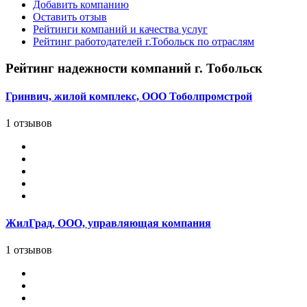
Добавить компанию
Оставить отзыв
Рейтинги компаний и качества услуг
Рейтинг работодателей г.Тобольск по отраслям
Рейтинг надежности компаний г. Тобольск
Гринвич, жилой комплекс, ООО Тоболпромстрой
1 отзывов
ЖилГрад, ООО, управляющая компания
1 отзывов