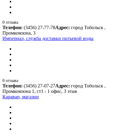
0 отзыва
Телефон:
(3456) 27-77-78
Адрес:
город Тобольск ,
Промкомзона, 3
Империал, служба доставки питьевой воды
0 отзыва
Телефон:
(3456) 27-07-27
Адрес:
город Тобольск ,
Промкомзона 1, ст1 - 1 офис, 3 этаж
Караван, магазин