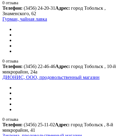
0 отзыва
Телефон:
(3456) 24-20-31
Адрес:
город Тобольск ,
Знаменского, 62
Гурман, чайная лавка
0 отзыва
Телефон:
(3456) 22-46-46
Адрес:
город Тобольск , 10-й
микрорайон, 24а
ДИОНИС, ООО, продовольственный магазин
0 отзыва
Телефон:
(3456) 25-11-02
Адрес:
город Тобольск , 8-й
микрорайон, 41
Закрома, продовольственный магазин