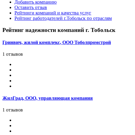
Добавить компанию
Оставить отзыв
Рейтинги компаний и качества услуг
Рейтинг работодателей г.Тобольск по отраслям
Рейтинг надежности компаний г. Тобольск
Гринвич, жилой комплекс, ООО Тоболпромстрой
1 отзывов
ЖилГрад, ООО, управляющая компания
1 отзывов