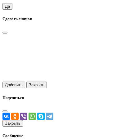
Да
Сделать снимок
Добавить
Закрыть
Поделиться
Закрыть
Сообщение