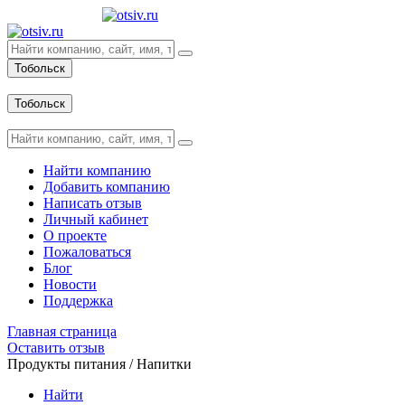
Тобольск
Вход
Тобольск
Вход
Найти компанию
Добавить компанию
Написать отзыв
Личный кабинет
О проекте
Пожаловаться
Блог
Новости
Поддержка
Главная страница
Оставить отзыв
Продукты питания / Напитки
Найти