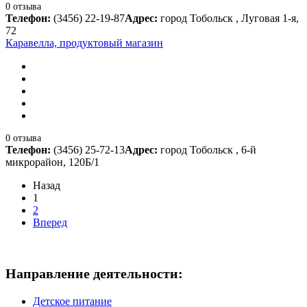
0 отзыва
Телефон:
(3456) 22-19-87
Адрес:
город Тобольск , Луговая 1-я,
72
Каравелла, продуктовый магазин
0 отзыва
Телефон:
(3456) 25-72-13
Адрес:
город Тобольск , 6-й
микрорайон, 120Б/1
Назад
1
2
Вперед
Направление деятельности:
Детское питание