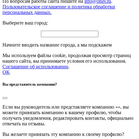
По вопросам работы сайта пишите на
info@otsiv.ru
.
Пользовательское соглашение и политика обработки
персональных данных.
Выберите ваш город:
Начните вводить название города, а мы подскажем
Мы используем файлы cookie, продолжая просмотр страниц
нашего сайта, вы принимаете условия его использования.
Соглашение об использовании
.
OK
Вы представитель компании?
Если вы руководитель или представляете компанию «
», вы
можете привязать компанию к вашему профилю, чтобы
получать уведомления, редактировать контакты, официально
отвечать на отзывы.
Вы желаете привязать эту компанию к своему профилю?