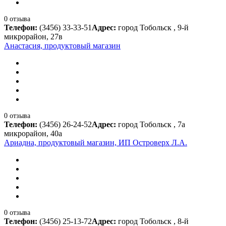
0 отзыва
Телефон:
(3456) 33-33-51
Адрес:
город Тобольск , 9-й
микрорайон, 27в
Анастасия, продуктовый магазин
0 отзыва
Телефон:
(3456) 26-24-52
Адрес:
город Тобольск , 7а
микрорайон, 40а
Ариадна, продуктовый магазин, ИП Островерх Л.А.
0 отзыва
Телефон:
(3456) 25-13-72
Адрес:
город Тобольск , 8-й