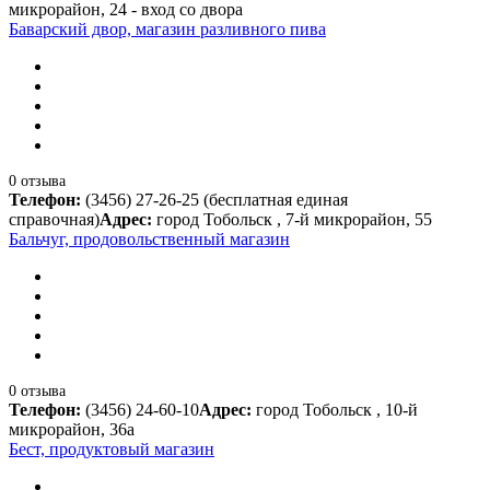
микрорайон, 24 - вход со двора
Баварский двор, магазин разливного пива
0 отзыва
Телефон:
(3456) 27-26-25 (бесплатная единая
справочная)
Адрес:
город Тобольск , 7-й микрорайон, 55
Бальчуг, продовольственный магазин
0 отзыва
Телефон:
(3456) 24-60-10
Адрес:
город Тобольск , 10-й
микрорайон, 36а
Бест, продуктовый магазин