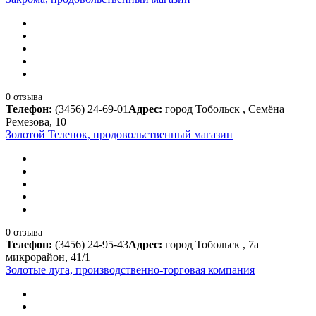
0 отзыва
Телефон:
(3456) 24-69-01
Адрес:
город Тобольск , Семёна
Ремезова, 10
Золотой Теленок, продовольственный магазин
0 отзыва
Телефон:
(3456) 24-95-43
Адрес:
город Тобольск , 7а
микрорайон, 41/1
Золотые луга, производственно-торговая компания