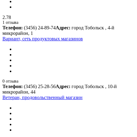
2.78
1 отзыва
Телефон:
(3456) 24-89-74
Адрес:
город Тобольск , 4-й
микрорайон, 1
Вариант, сеть продуктовых магазинов
0 отзыва
Телефон:
(3456) 25-28-56
Адрес:
город Тобольск , 10-й
микрорайон, 44
Ветеран, продовольственный магазин