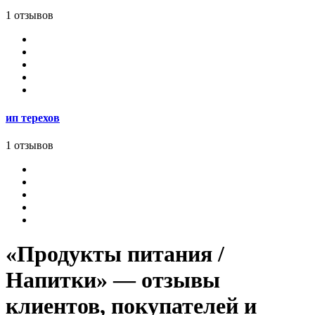
1 отзывов
ип терехов
1 отзывов
«Продукты питания /
Напитки» — отзывы
клиентов, покупателей и