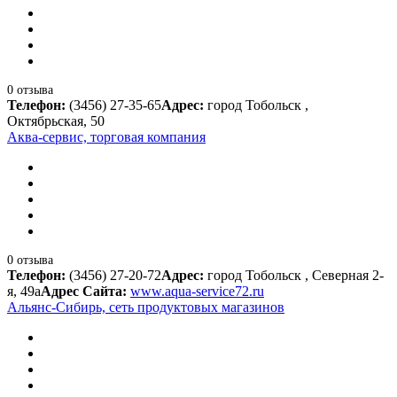
0 отзыва
Телефон:
(3456) 27-35-65
Адрес:
город Тобольск ,
Октябрьская, 50
Аква-сервис, торговая компания
0 отзыва
Телефон:
(3456) 27-20-72
Адрес:
город Тобольск , Северная 2-
я, 49а
Адрес Сайта:
www.aqua-service72.ru
Альянс-Сибирь, сеть продуктовых магазинов