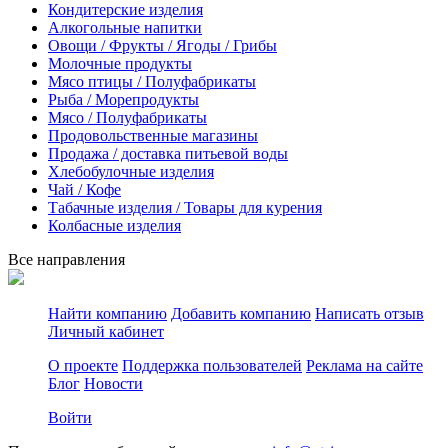
Кондитерские изделия
Алкогольные напитки
Овощи / Фрукты / Ягоды / Грибы
Молочные продукты
Мясо птицы / Полуфабрикаты
Рыба / Морепродукты
Мясо / Полуфабрикаты
Продовольственные магазины
Продажа / доставка питьевой воды
Хлебобулочные изделия
Чай / Кофе
Табачные изделия / Товары для курения
Колбасные изделия
Все направления
Найти компанию
Добавить компанию
Написать отзыв
Личный кабинет
О проекте
Поддержка пользователей
Реклама на сайте
Блог
Новости
Войти