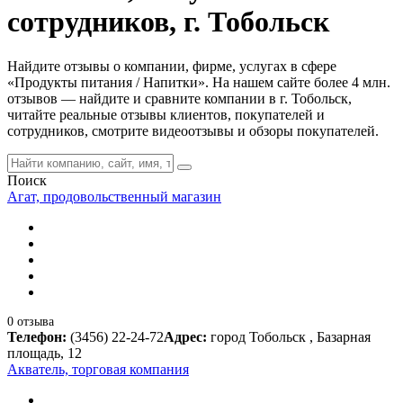
сотрудников, г. Тобольск
Найдите отзывы о компании, фирме, услугах в сфере
«Продукты питания / Напитки». На нашем сайте более 4 млн.
отзывов — найдите и сравните компании в г. Тобольск,
читайте реальные отзывы клиентов, покупателей и
сотрудников, смотрите видеоотзывы и обзоры покупателей.
Поиск
Агат, продовольственный магазин
0 отзыва
Телефон:
(3456) 22-24-72
Адрес:
город Тобольск , Базарная
площадь, 12
Акватель, торговая компания