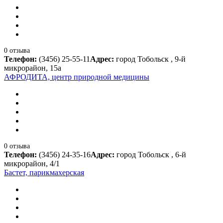
0 отзыва
Телефон:
(3456) 25-55-11
Адрес:
город Тобольск , 9-й
микрорайон, 15а
АФРОДИТА, центр природной медицины
0 отзыва
Телефон:
(3456) 24-35-16
Адрес:
город Тобольск , 6-й
микрорайон, 4/1
Бастет, парикмахерская