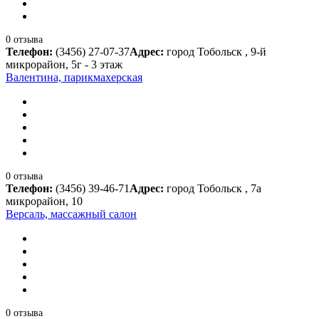
0 отзыва
Телефон:
(3456) 27-07-37
Адрес:
город Тобольск , 9-й
микрорайон, 5г - 3 этаж
Валентина, парикмахерская
0 отзыва
Телефон:
(3456) 39-46-71
Адрес:
город Тобольск , 7а
микрорайон, 10
Версаль, массажный салон
0 отзыва