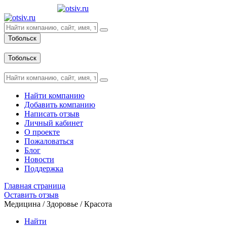
Тобольск
Вход
Тобольск
Вход
Найти компанию
Добавить компанию
Написать отзыв
Личный кабинет
О проекте
Пожаловаться
Блог
Новости
Поддержка
Главная страница
Оставить отзыв
Медицина / Здоровье / Красота
Найти