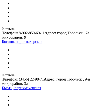
0 отзыва
Телефон:
8-902-850-69-11
Адрес:
город Тобольск , 7а
микрорайон, 9
Богиня, парикмахерская
0 отзыва
Телефон:
(3456) 22-98-71
Адрес:
город Тобольск , 9-й
микрорайон, 3а
Бьюти, парикмахерская