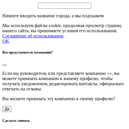
Начните вводить название города, а мы подскажем
Мы используем файлы cookie, продолжая просмотр страниц
нашего сайта, вы принимаете условия его использования.
Соглашение об использовании
.
OK
Вы представитель компании?
Если вы руководитель или представляете компанию «
», вы
можете привязать компанию к вашему профилю, чтобы
получать уведомления, редактировать контакты, официально
отвечать на отзывы.
Вы желаете привязать эту компанию к своему профилю?
Да
Сделать снимок