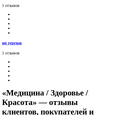
1 отзывов
ип терехов
1 отзывов
«Медицина / Здоровье /
Красота» — отзывы
клиентов, покупателей и