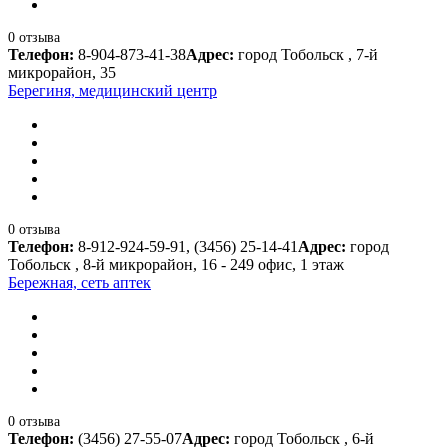
0 отзыва
Телефон:
8-904-873-41-38
Адрес:
город Тобольск , 7-й
микрорайон, 35
Берегиня, медицинский центр
0 отзыва
Телефон:
8-912-924-59-91, (3456) 25-14-41
Адрес:
город
Тобольск , 8-й микрорайон, 16 - 249 офис, 1 этаж
Бережная, сеть аптек
0 отзыва
Телефон:
(3456) 27-55-07
Адрес:
город Тобольск , 6-й