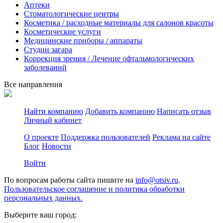
Аптеки
Стоматологические центры
Косметика / расходные материалы для салонов красоты
Косметические услуги
Медицинские приборы / аппараты
Студии загара
Коррекция зрения / Лечение офтальмологических
заболеваний
Все направления
Найти компанию
Добавить компанию
Написать отзыв
Личный кабинет
О проекте
Поддержка пользователей
Реклама на сайте
Блог
Новости
Войти
По вопросам работы сайта пишите на
info@otsiv.ru
.
Пользовательское соглашение и политика обработки
персональных данных.
Выберите ваш город: