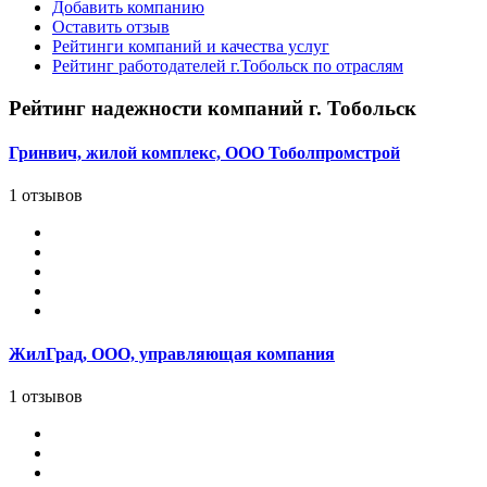
Добавить компанию
Оставить отзыв
Рейтинги компаний и качества услуг
Рейтинг работодателей г.Тобольск по отраслям
Рейтинг надежности компаний г. Тобольск
Гринвич, жилой комплекс, ООО Тоболпромстрой
1 отзывов
ЖилГрад, ООО, управляющая компания
1 отзывов