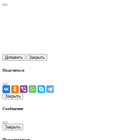
Добавить
Закрыть
Поделиться
Закрыть
Сообщение
Закрыть
Пожаловаться