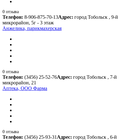
0 отзыва
Телефон:
8-906-875-70-13
Адрес:
город Тобольск , 9-й
микрорайон, 5г - 3 этаж
Анжелика, парикмахерская
0 отзыва
Телефон:
(3456) 25-52-76
Адрес:
город Тобольск , 7-й
микрорайон, 21
Аптека, ООО Фарма
0 отзыва
Телефон:
(3456) 25-93-31
Адрес:
город Тобольск , 6-й