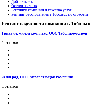
Добавить компанию
Оставить отзыв
Рейтинги компаний и качества услуг
Рейтинг работодателей г.Тобольск по отраслям
Рейтинг надежности компаний г. Тобольск
Гринвич, жилой комплекс, ООО Тоболпромстрой
1 отзывов
ЖилГрад, ООО, управляющая компания
1 отзывов