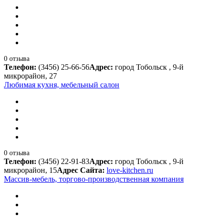
0 отзыва
Телефон:
(3456) 25-66-56
Адрес:
город Тобольск , 9-й
микрорайон, 27
Любимая кухня, мебельный салон
0 отзыва
Телефон:
(3456) 22-91-83
Адрес:
город Тобольск , 9-й
микрорайон, 15
Адрес Сайта:
love-kitchen.ru
Массив-мебель, торгово-производственная компания