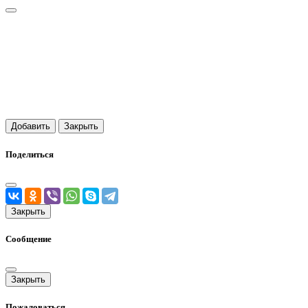
Добавить
Закрыть
Поделиться
Закрыть
Сообщение
Закрыть
Пожаловаться