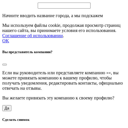
Начните вводить название города, а мы подскажем
Мы используем файлы cookie, продолжая просмотр страниц
нашего сайта, вы принимаете условия его использования.
Соглашение об использовании
.
OK
Вы представитель компании?
Если вы руководитель или представляете компанию «
», вы
можете привязать компанию к вашему профилю, чтобы
получать уведомления, редактировать контакты, официально
отвечать на отзывы.
Вы желаете привязать эту компанию к своему профилю?
Да
Сделать снимок