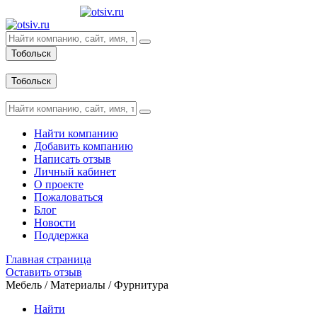
Тобольск
Вход
Тобольск
Вход
Найти компанию
Добавить компанию
Написать отзыв
Личный кабинет
О проекте
Пожаловаться
Блог
Новости
Поддержка
Главная страница
Оставить отзыв
Мебель / Материалы / Фурнитура
Найти