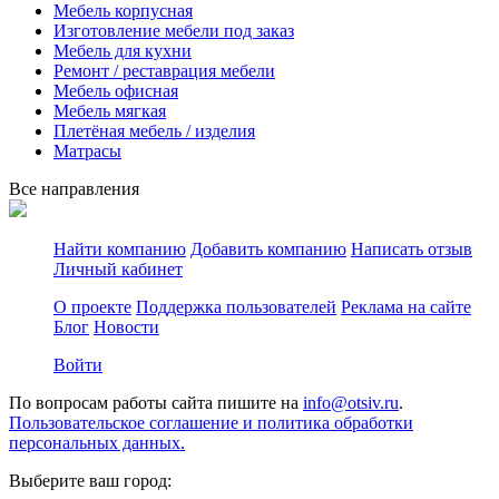
Мебель корпусная
Изготовление мебели под заказ
Мебель для кухни
Ремонт / реставрация мебели
Мебель офисная
Мебель мягкая
Плетёная мебель / изделия
Матрасы
Все направления
Найти компанию
Добавить компанию
Написать отзыв
Личный кабинет
О проекте
Поддержка пользователей
Реклама на сайте
Блог
Новости
Войти
По вопросам работы сайта пишите на
info@otsiv.ru
.
Пользовательское соглашение и политика обработки
персональных данных.
Выберите ваш город: