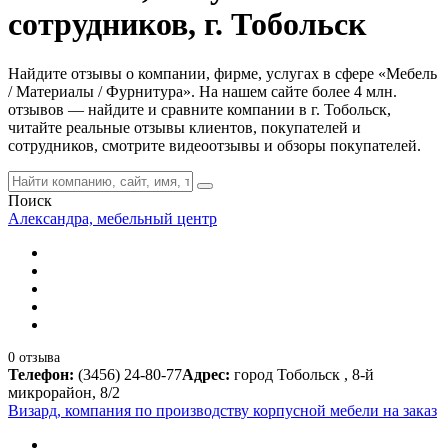
сотрудников, г. Тобольск
Найдите отзывы о компании, фирме, услугах в сфере «Мебель
/ Материалы / Фурнитура». На нашем сайте более 4 млн.
отзывов — найдите и сравните компании в г. Тобольск,
читайте реальные отзывы клиентов, покупателей и
сотрудников, смотрите видеоотзывы и обзоры покупателей.
Поиск
Александра, мебельный центр
0 отзыва
Телефон:
(3456) 24-80-77
Адрес:
город Тобольск , 8-й
микрорайон, 8/2
Визард, компания по производству корпусной мебели на заказ