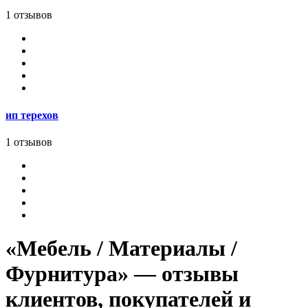
1 отзывов
ип терехов
1 отзывов
«Мебель / Материалы /
Фурнитура» — отзывы
клиентов, покупателей и