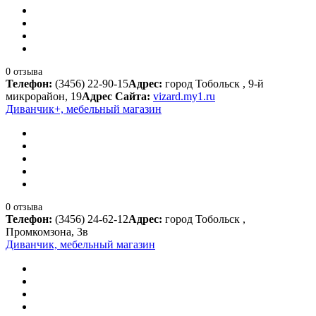
0 отзыва
Телефон:
(3456) 22-90-15
Адрес:
город Тобольск , 9-й
микрорайон, 19
Адрес Сайта:
vizard.my1.ru
Диванчик+, мебельный магазин
0 отзыва
Телефон:
(3456) 24-62-12
Адрес:
город Тобольск ,
Промкомзона, 3в
Диванчик, мебельный магазин