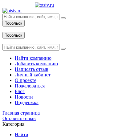
Тобольск
Вход
Тобольск
Вход
Найти компанию
Добавить компанию
Написать отзыв
Личный кабинет
О проекте
Пожаловаться
Блог
Новости
Поддержка
Главная страница
Оставить отзыв
Категория
Найти