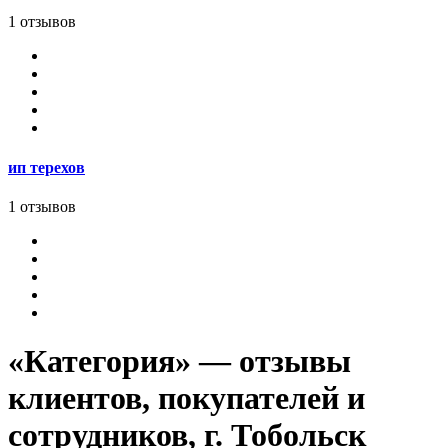
1 отзывов
ип терехов
1 отзывов
«Категория» — отзывы
клиентов, покупателей и
сотрудников, г. Тобольск