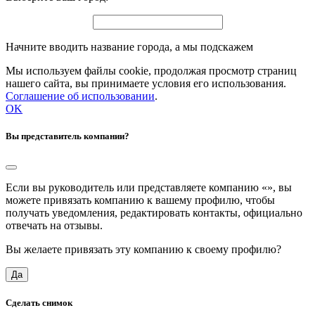
Начните вводить название города, а мы подскажем
Мы используем файлы cookie, продолжая просмотр страниц
нашего сайта, вы принимаете условия его использования.
Соглашение об использовании
.
OK
Вы представитель компании?
Если вы руководитель или представляете компанию «
», вы
можете привязать компанию к вашему профилю, чтобы
получать уведомления, редактировать контакты, официально
отвечать на отзывы.
Вы желаете привязать эту компанию к своему профилю?
Да
Сделать снимок