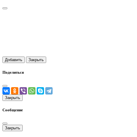
Добавить
Закрыть
Поделиться
Закрыть
Сообщение
Закрыть