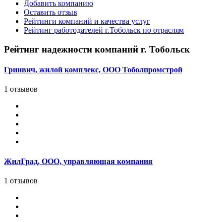
Добавить компанию
Оставить отзыв
Рейтинги компаний и качества услуг
Рейтинг работодателей г.Тобольск по отраслям
Рейтинг надежности компаний г. Тобольск
Гринвич, жилой комплекс, ООО Тоболпромстрой
1 отзывов
ЖилГрад, ООО, управляющая компания
1 отзывов