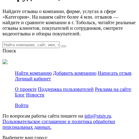
Найдите отзывы о компании, фирме, услугах в сфере
«Категория». На нашем сайте более 4 млн. отзывов —
найдите и сравните компании в г. Тобольск, читайте реальные
отзывы клиентов, покупателей и сотрудников, смотрите
видеоотзывы и обзоры покупателей.
Поиск
Найти компанию
Добавить компанию
Написать отзыв
Личный кабинет
О проекте
Поддержка пользователей
Реклама на сайте
Блог
Новости
Войти
По вопросам работы сайта пишите на
info@otsiv.ru
.
Пользовательское соглашение и политика обработки
персональных данных.
Выберите ваш город: