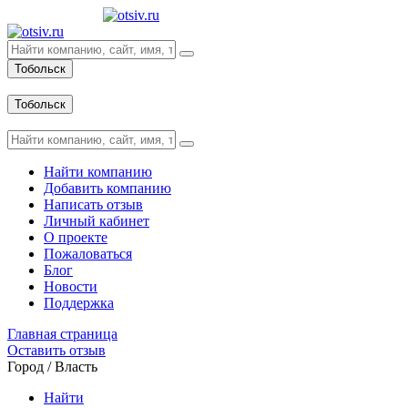
Тобольск
Вход
Тобольск
Вход
Найти компанию
Добавить компанию
Написать отзыв
Личный кабинет
О проекте
Пожаловаться
Блог
Новости
Поддержка
Главная страница
Оставить отзыв
Город / Власть
Найти