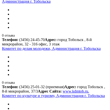
Администрация г. Тобольска
0 отзыва
Телефон:
(3456) 24-45-70
Адрес:
город Тобольск , 8-й
микрорайон, 32 - 316 офис, 3 этаж
Комитет по делам молодежи, Администрация г. Тобольска
0 отзыва
Телефон:
(3456) 25-01-32 (приемная)
Адрес:
город Тобольск ,
8-й микрорайон, 37/3
Адрес Сайта:
www.kdmtob.ru.
Комитет по культуре и туризму, Администрация г. Тобольска