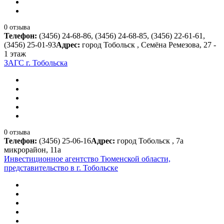
0 отзыва
Телефон:
(3456) 24-68-86, (3456) 24-68-85, (3456) 22-61-61,
(3456) 25-01-93
Адрес:
город Тобольск , Семёна Ремезова, 27 -
1 этаж
ЗАГС г. Тобольска
0 отзыва
Телефон:
(3456) 25-06-16
Адрес:
город Тобольск , 7а
микрорайон, 11а
Инвестиционное агентство Тюменской области,
представительство в г. Тобольске