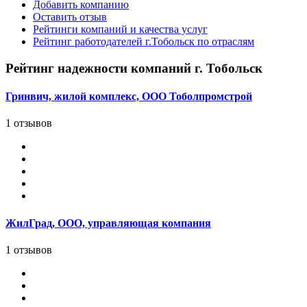
Добавить компанию
Оставить отзыв
Рейтинги компаний и качества услуг
Рейтинг работодателей г.Тобольск по отраслям
Рейтинг надежности компаний г. Тобольск
Гринвич, жилой комплекс, ООО Тоболпромстрой
1 отзывов
ЖилГрад, ООО, управляющая компания
1 отзывов