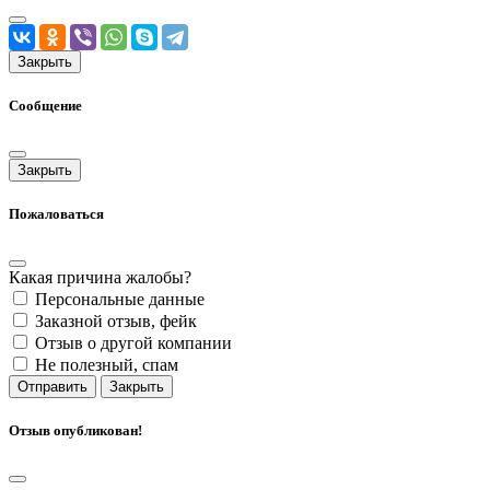
Закрыть
Сообщение
Закрыть
Пожаловаться
Какая причина жалобы?
Персональные данные
Заказной отзыв, фейк
Отзыв о другой компании
Не полезный, спам
Отправить
Закрыть
Отзыв опубликован!