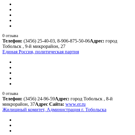
0 отзыва
Телефон:
(3456) 25-40-03, 8-906-875-50-06
Адрес:
город
Тобольск , 9-й микрорайон, 27
Единая Россия, политическая партия
0 отзыва
Телефон:
(3456) 24-96-59
Адрес:
город Тобольск , 8-й
микрорайон, 37
Адрес Сайта:
www.er.ru
Жилищный комитет, Администрация г. Тобольска