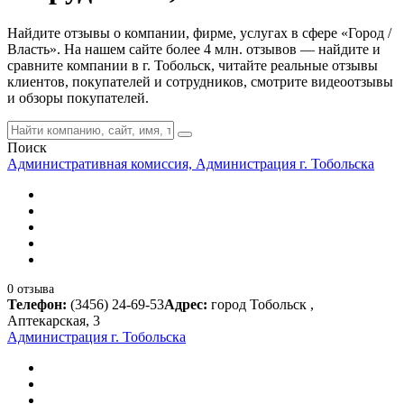
Найдите отзывы о компании, фирме, услугах в сфере «Город /
Власть». На нашем сайте более 4 млн. отзывов — найдите и
сравните компании в г. Тобольск, читайте реальные отзывы
клиентов, покупателей и сотрудников, смотрите видеоотзывы
и обзоры покупателей.
Поиск
Административная комиссия, Администрация г. Тобольска
0 отзыва
Телефон:
(3456) 24-69-53
Адрес:
город Тобольск ,
Аптекарская, 3
Администрация г. Тобольска