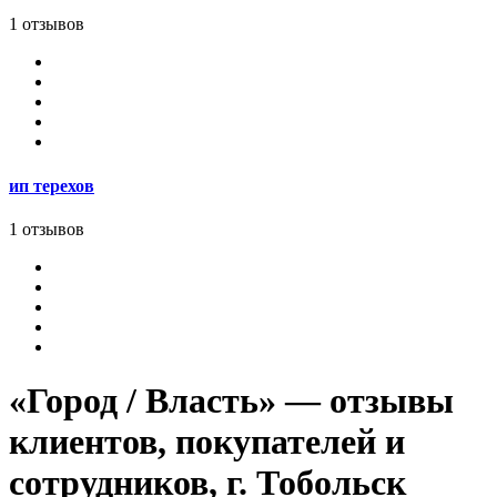
1 отзывов
ип терехов
1 отзывов
«Город / Власть» — отзывы
клиентов, покупателей и
сотрудников, г. Тобольск