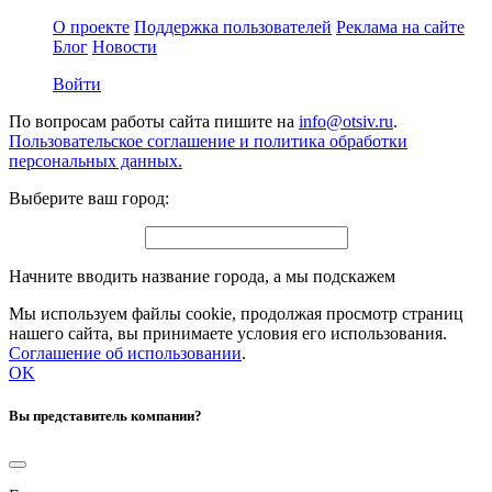
О проекте
Поддержка пользователей
Реклама на сайте
Блог
Новости
Войти
По вопросам работы сайта пишите на
info@otsiv.ru
.
Пользовательское соглашение и политика обработки
персональных данных.
Выберите ваш город:
Начните вводить название города, а мы подскажем
Мы используем файлы cookie, продолжая просмотр страниц
нашего сайта, вы принимаете условия его использования.
Соглашение об использовании
.
OK
Вы представитель компании?