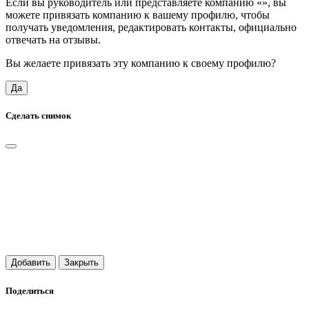
Если вы руководитель или представляете компанию «
», вы
можете привязать компанию к вашему профилю, чтобы
получать уведомления, редактировать контакты, официально
отвечать на отзывы.
Вы желаете привязать эту компанию к своему профилю?
Да
Сделать снимок
Добавить
Закрыть
Поделиться