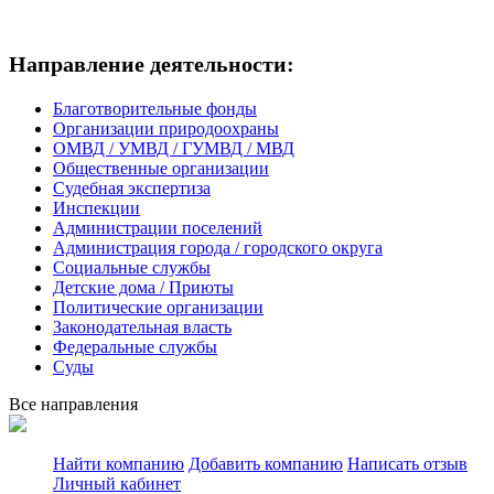
Направление деятельности:
Благотворительные фонды
Организации природоохраны
ОМВД / УМВД / ГУМВД / МВД
Общественные организации
Судебная экспертиза
Инспекции
Администрации поселений
Администрация города / городского округа
Социальные службы
Детские дома / Приюты
Политические организации
Законодательная власть
Федеральные службы
Суды
Все направления
Найти компанию
Добавить компанию
Написать отзыв
Личный кабинет