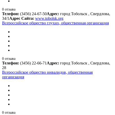
0 отзыва
Телефон:
(3456) 24-67-50
Адрес:
город Тобольск , Свердлова,
34/1
Адрес Сайта:
www.tobolsk.org
Всероссийское общество глухих, общественная организация
0 отзыва
Телефон:
(3456) 22-66-71
Адрес:
город Тобольск , Свердлова,
28
Всероссийское общество инвалидов, общественная
организация
0 отзыва