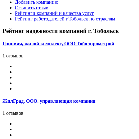
Добавить компанию
Оставить отзыв
Рейтинги компаний и качества услуг
Рейтинг работодателей г.Тобольск по отраслям
Рейтинг надежности компаний г. Тобольск
Гринвич, жилой комплекс, ООО Тоболпромстрой
1 отзывов
ЖилГрад, ООО, управляющая компания
1 отзывов