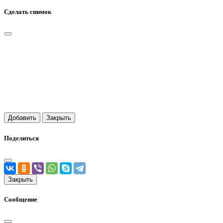
Сделать снимок
Добавить
Закрыть
Поделиться
Закрыть
Сообщение