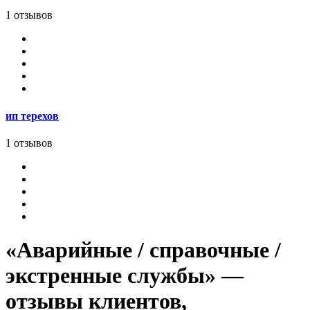
1 отзывов
ип терехов
1 отзывов
«Аварийные / справочные /
экстренные службы» —
отзывы клиентов,