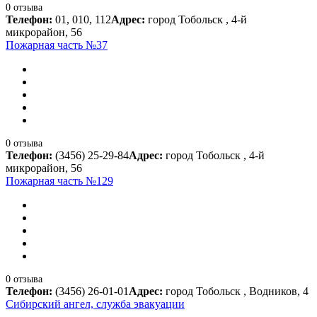
0 отзыва
Телефон:
01, 010, 112
Адрес:
город Тобольск , 4-й
микрорайон, 56
Пожарная часть №37
0 отзыва
Телефон:
(3456) 25-29-84
Адрес:
город Тобольск , 4-й
микрорайон, 56
Пожарная часть №129
0 отзыва
Телефон:
(3456) 26-01-01
Адрес:
город Тобольск , Водников, 4
Сибирский ангел, служба эвакуации