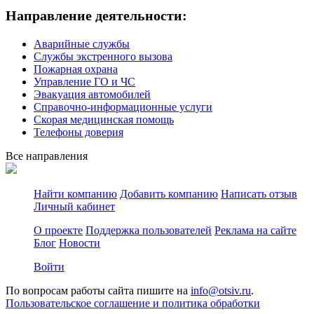
Направление деятельности:
Аварийные службы
Службы экстренного вызова
Пожарная охрана
Управление ГО и ЧС
Эвакуация автомобилей
Справочно-информационные услуги
Скорая медицинская помощь
Телефоны доверия
Все направления
Найти компанию
Добавить компанию
Написать отзыв
Личный кабинет
О проекте
Поддержка пользователей
Реклама на сайте
Блог
Новости
Войти
По вопросам работы сайта пишите на
info@otsiv.ru
.
Пользовательское соглашение и политика обработки