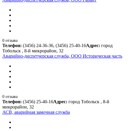
0 отзыва
Телефон:
(3456) 24-36-36, (3456) 25-40-16
Адрес:
город
Тобольск , 8-й микрорайон, 32
Аварийно-диспетчерская служба, ООО Историческая часть
0 отзыва
Телефон:
(3456) 25-40-16
Адрес:
город Тобольск , 8-й
микрорайон, 32
АСВ, аварийная замочная служба