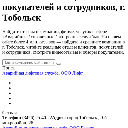
покупателей и сотрудников, г.
Тобольск
Найдите отзывы о компании, фирме, услугах в сфере
«Аварийные / справочные / экстренные службы». На нашем
сайте более 4 млн. отзывов — найдите и сравните компании в
г. Тобольск, читайте реальные отзывы клиентов, покупателей
и сотрудников, смотрите видеоотзывы и обзоры покупателей.
Поиск
Аварийная лифтовая служба, ООО Лифт
0 отзыва
Телефон:
(3456) 25-40-22
Адрес:
город Тобольск , 9-й
микрорайон, 26
Аварийно-диспетчерская служба, ООО Гарант