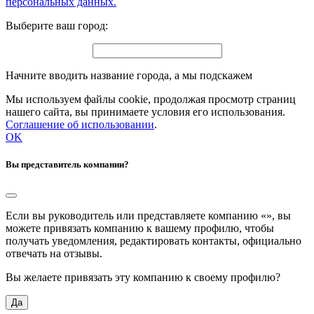
персональных данных.
Выберите ваш город:
Начните вводить название города, а мы подскажем
Мы используем файлы cookie, продолжая просмотр страниц
нашего сайта, вы принимаете условия его использования.
Соглашение об использовании
.
OK
Вы представитель компании?
Если вы руководитель или представляете компанию «
», вы
можете привязать компанию к вашему профилю, чтобы
получать уведомления, редактировать контакты, официально
отвечать на отзывы.
Вы желаете привязать эту компанию к своему профилю?
Да