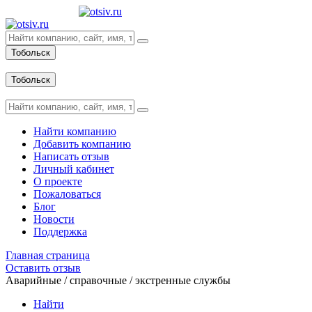
Тобольск
Вход
Тобольск
Вход
Найти компанию
Добавить компанию
Написать отзыв
Личный кабинет
О проекте
Пожаловаться
Блог
Новости
Поддержка
Главная страница
Оставить отзыв
Аварийные / справочные / экстренные службы
Найти