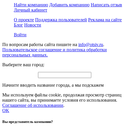
Найти компанию
Добавить компанию
Написать отзыв
Личный кабинет
О проекте
Поддержка пользователей
Реклама на сайте
Блог
Новости
Войти
По вопросам работы сайта пишите на
info@otsiv.ru
.
Пользовательское соглашение и политика обработки
персональных данных.
Выберите ваш город:
Начните вводить название города, а мы подскажем
Мы используем файлы cookie, продолжая просмотр страниц
нашего сайта, вы принимаете условия его использования.
Соглашение об использовании
.
OK
Вы представитель компании?