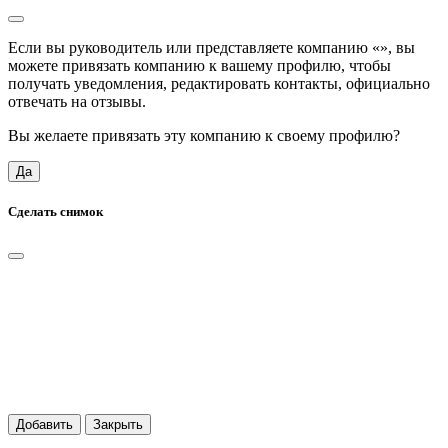
Если вы руководитель или представляете компанию «
», вы
можете привязать компанию к вашему профилю, чтобы
получать уведомления, редактировать контакты, официально
отвечать на отзывы.
Вы желаете привязать эту компанию к своему профилю?
Да
Сделать снимок
Добавить
Закрыть