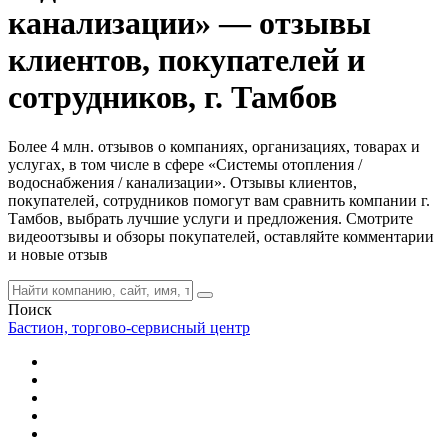
канализации» — отзывы
клиентов, покупателей и
сотрудников, г. Тамбов
Более 4 млн. отзывов о компаниях, организациях, товарах и
услугах, в том числе в сфере «Системы отопления /
водоснабжения / канализации». Отзывы клиентов,
покупателей, сотрудников помогут вам сравнить компании г.
Тамбов, выбрать лучшие услуги и предложения. Смотрите
видеоотзывы и обзоры покупателей, оставляйте комментарии
и новые отзыв
Поиск
Бастион, торгово-сервисный центр