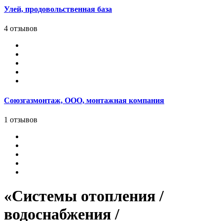
Улей, продовольственная база
4 отзывов
Союзгазмонтаж, ООО, монтажная компания
1 отзывов
«Системы отопления /
водоснабжения /