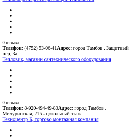
0 отзыва
Телефон:
(4752) 53-06-41
Адрес:
город Тамбов , Защитный
пер, 3а
Тепловик, магазин сантехнического оборудования
0 отзыва
Телефон:
8-920-494-49-83
Адрес:
город Тамбов ,
Мичуринская, 215 - цокольный этаж
Техноцентр-Б, торгово-монтажная компания