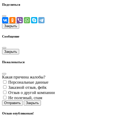
Поделиться
Закрыть
Сообщение
Закрыть
Пожаловаться
Какая причина жалобы?
Персональные данные
Заказной отзыв, фейк
Отзыв о другой компании
Не полезный, спам
Отправить
Закрыть
Отзыв опубликован!