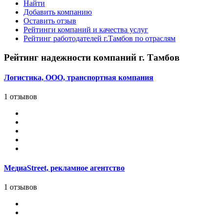
Найти
Добавить компанию
Оставить отзыв
Рейтинги компаний и качества услуг
Рейтинг работодателей г.Тамбов по отраслям
Рейтинг надежности компаний г. Тамбов
Логистика, ООО, транспортная компания
1 отзывов
МедиаStreet, рекламное агентство
1 отзывов