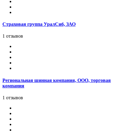
Страховая группа УралСиб, ЗАО
1 отзывов
Региональная шинная компания, ООО, торговая
компания
1 отзывов