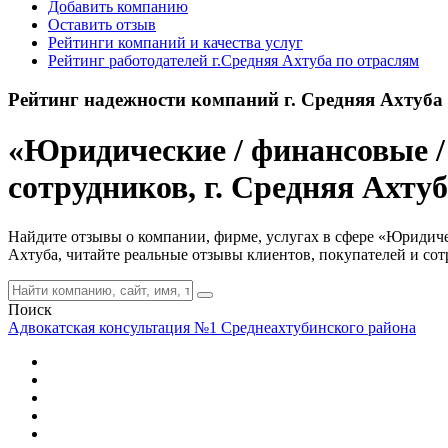
Добавить компанию
Оставить отзыв
Рейтинги компаний и качества услуг
Рейтинг работодателей г.Средняя Ахтуба по отраслям
Рейтинг надежности компаний г. Средняя Ахтуба
«Юридические / финансовые /
сотрудников, г. Средняя Ахту
Найдите отзывы о компании, фирме, услугах в сфере «Юридичес
Ахтуба, читайте реальные отзывы клиентов, покупателей и со
Поиск
Адвокатская консультация №1 Среднеахтубинского района