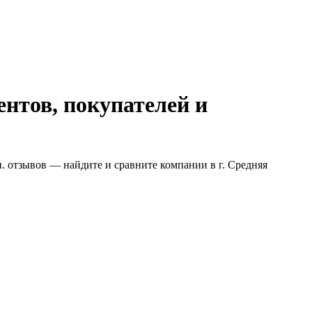
нтов, покупателей и
. отзывов — найдите и сравните компании в г. Средняя