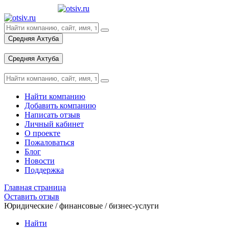
Средняя Ахтуба
Вход
Средняя Ахтуба
Вход
Найти компанию
Добавить компанию
Написать отзыв
Личный кабинет
О проекте
Пожаловаться
Блог
Новости
Поддержка
Главная страница
Оставить отзыв
Юридические / финансовые / бизнес-услуги
Найти