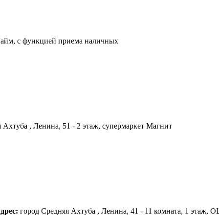
 Лайм, с функцией приема наличных
 Ахтуба , Ленина, 51 - 2 этаж, супермаркет Магнит
дрес:
город Средняя Ахтуба , Ленина, 41 - 11 комната, 1 этаж, 