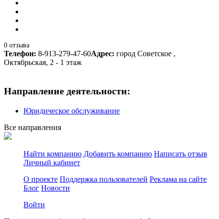
0 отзыва
Телефон:
8-913-279-47-60
Адрес:
город Советское ,
Октябрьская, 2 - 1 этаж
Направление деятельности:
Юридическое обслуживание
Все направления
Найти компанию
Добавить компанию
Написать отзыв
Личный кабинет
О проекте
Поддержка пользователей
Реклама на сайте
Блог
Новости
Войти