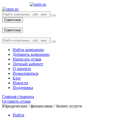
Советское
Вход
Советское
Вход
Найти компанию
Добавить компанию
Написать отзыв
Личный кабинет
О проекте
Пожаловаться
Блог
Новости
Поддержка
Главная страница
Оставить отзыв
Юридические / финансовые / бизнес-услуги
Найти