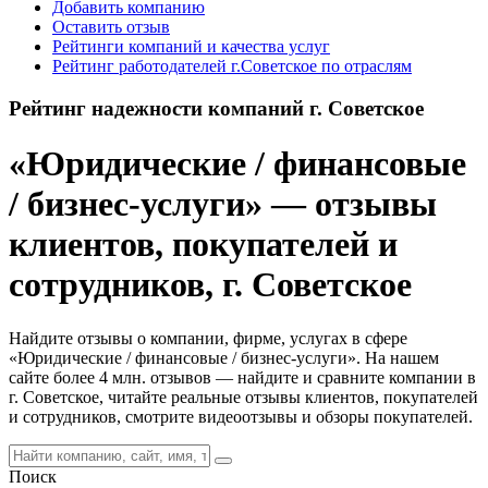
Добавить компанию
Оставить отзыв
Рейтинги компаний и качества услуг
Рейтинг работодателей г.Советское по отраслям
Рейтинг надежности компаний г. Советское
«Юридические / финансовые
/ бизнес-услуги» — отзывы
клиентов, покупателей и
сотрудников, г. Советское
Найдите отзывы о компании, фирме, услугах в сфере
«Юридические / финансовые / бизнес-услуги». На нашем
сайте более 4 млн. отзывов — найдите и сравните компании в
г. Советское, читайте реальные отзывы клиентов, покупателей
и сотрудников, смотрите видеоотзывы и обзоры покупателей.
Поиск