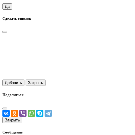
Да
Сделать снимок
Добавить
Закрыть
Поделиться
Закрыть
Сообщение