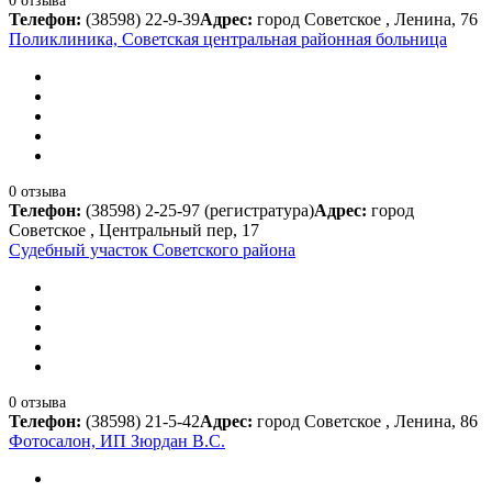
0 отзыва
Телефон:
(38598) 22-9-39
Адрес:
город Советское , Ленина, 76
Поликлиника, Советская центральная районная больница
0 отзыва
Телефон:
(38598) 2-25-97 (регистратура)
Адрес:
город
Советское , Центральный пер, 17
Судебный участок Советского района
0 отзыва
Телефон:
(38598) 21-5-42
Адрес:
город Советское , Ленина, 86
Фотосалон, ИП Зюрдан В.С.