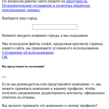
По вопросам работы сайта пишите на
info@otsiv.ru
.
Пользовательское соглашение и политика обработки
персональных данных.
Выберите ваш город:
Начните вводить название города, а мы подскажем
Мы используем файлы cookie, продолжая просмотр страниц
нашего сайта, вы принимаете условия его использования.
Соглашение об использовании
.
OK
Вы представитель компании?
Если вы руководитель или представляете компанию «
», вы
можете привязать компанию к вашему профилю, чтобы
получать уведомления, редактировать контакты, официально
отвечать на отзывы.
Вы желаете привязать эту компанию к своему профилю?