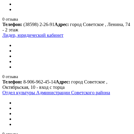
0 отзыва
Телефон:
(38598) 2-26-91
Адрес:
город Советское , Ленина, 74
- 2 этаж
Лидер, юридический кабинет
0 отзыва
Телефон:
8-906-962-45-14
Адрес:
город Советское ,
Октябрьская, 10 - вход с торца
Отдел культуры Администрации Советского района