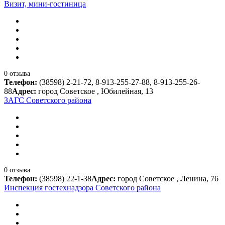
Визит, мини-гостиница
0 отзыва
Телефон:
(38598) 2-21-72, 8-913-255-27-88, 8-913-255-26-
88
Адрес:
город Советское , Юбилейная, 13
ЗАГС Советского района
0 отзыва
Телефон:
(38598) 22-1-38
Адрес:
город Советское , Ленина, 76
Инспекция гостехнадзора Советского района