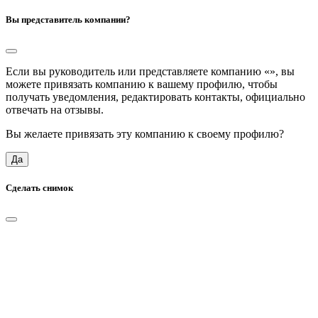
Вы представитель компании?
Если вы руководитель или представляете компанию «
», вы
можете привязать компанию к вашему профилю, чтобы
получать уведомления, редактировать контакты, официально
отвечать на отзывы.
Вы желаете привязать эту компанию к своему профилю?
Да
Сделать снимок