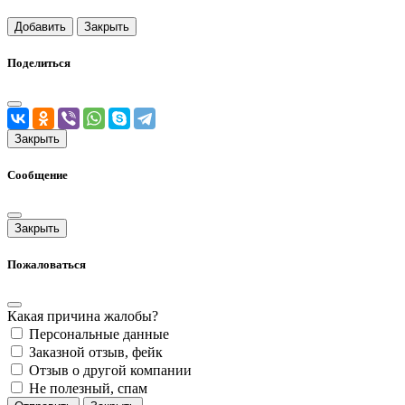
Добавить
Закрыть
Поделиться
Закрыть
Сообщение
Закрыть
Пожаловаться
Какая причина жалобы?
Персональные данные
Заказной отзыв, фейк
Отзыв о другой компании
Не полезный, спам