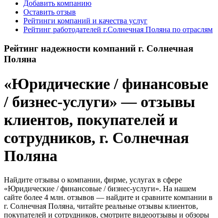
Добавить компанию
Оставить отзыв
Рейтинги компаний и качества услуг
Рейтинг работодателей г.Солнечная Поляна по отраслям
Рейтинг надежности компаний г. Солнечная
Поляна
«Юридические / финансовые
/ бизнес-услуги» — отзывы
клиентов, покупателей и
сотрудников, г. Солнечная
Поляна
Найдите отзывы о компании, фирме, услугах в сфере
«Юридические / финансовые / бизнес-услуги». На нашем
сайте более 4 млн. отзывов — найдите и сравните компании в
г. Солнечная Поляна, читайте реальные отзывы клиентов,
покупателей и сотрудников, смотрите видеоотзывы и обзоры