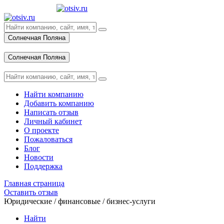
Солнечная Поляна
Вход
Солнечная Поляна
Вход
Найти компанию
Добавить компанию
Написать отзыв
Личный кабинет
О проекте
Пожаловаться
Блог
Новости
Поддержка
Главная страница
Оставить отзыв
Юридические / финансовые / бизнес-услуги
Найти