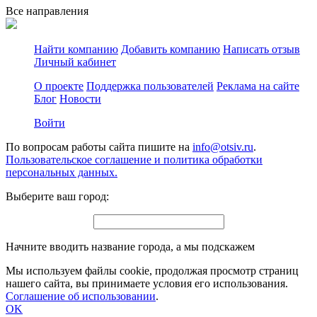
Все направления
Найти компанию
Добавить компанию
Написать отзыв
Личный кабинет
О проекте
Поддержка пользователей
Реклама на сайте
Блог
Новости
Войти
По вопросам работы сайта пишите на
info@otsiv.ru
.
Пользовательское соглашение и политика обработки
персональных данных.
Выберите ваш город:
Начните вводить название города, а мы подскажем
Мы используем файлы cookie, продолжая просмотр страниц
нашего сайта, вы принимаете условия его использования.
Соглашение об использовании
.
OK