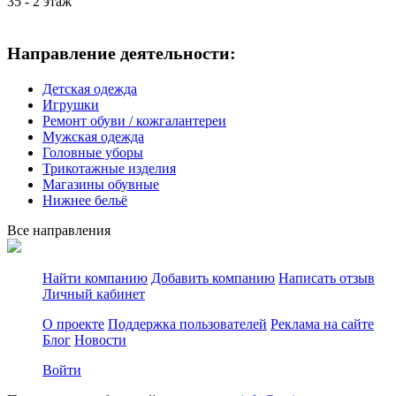
35 - 2 этаж
Направление деятельности:
Детская одежда
Игрушки
Ремонт обуви / кожгалантереи
Мужская одежда
Головные уборы
Трикотажные изделия
Магазины обувные
Нижнее бельё
Все направления
Найти компанию
Добавить компанию
Написать отзыв
Личный кабинет
О проекте
Поддержка пользователей
Реклама на сайте
Блог
Новости
Войти