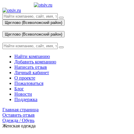
Щеглово (Всеволожский район)
Вход
Щеглово (Всеволожский район)
Вход
Найти компанию
Добавить компанию
Написать отзыв
Личный кабинет
О проекте
Пожаловаться
Блог
Новости
Поддержка
Главная страница
Оставить отзыв
Одежда / Обувь
Женская одежда