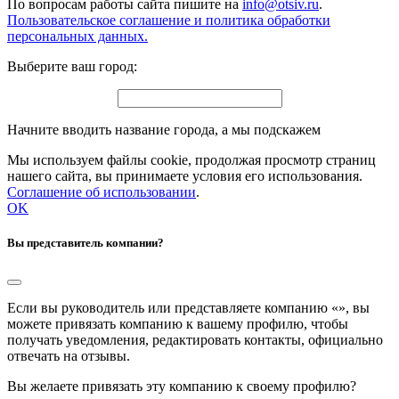
По вопросам работы сайта пишите на
info@otsiv.ru
.
Пользовательское соглашение и политика обработки
персональных данных.
Выберите ваш город:
Начните вводить название города, а мы подскажем
Мы используем файлы cookie, продолжая просмотр страниц
нашего сайта, вы принимаете условия его использования.
Соглашение об использовании
.
OK
Вы представитель компании?
Если вы руководитель или представляете компанию «
», вы
можете привязать компанию к вашему профилю, чтобы
получать уведомления, редактировать контакты, официально
отвечать на отзывы.
Вы желаете привязать эту компанию к своему профилю?