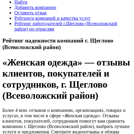
Найти
Добавить компанию
Оставить отзыв
Рейтинги компаний и качества услуг
Рейтинг работодателей г.Щеглово (Всеволожский
район) по отраслям
Рейтинг надежности компаний г. Щеглово
(Всеволожский район)
«Женская одежда» — отзывы
клиентов, покупателей и
сотрудников, г. Щеглово
(Всеволожский район)
Более 4 млн. отзывов о компаниях, организациях, товарах и
услугах, в том числе в сфере «Женская одежда». Отзывы
клиентов, покупателей, сотрудников помогут вам сравнить
компании г. Щеглово (Всеволожский район), выбрать лучшие
услуги и предложения. Смотрите видеоотзывы и обзоры