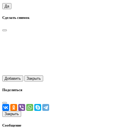
Да
Сделать снимок
Добавить
Закрыть
Поделиться
Закрыть
Сообщение