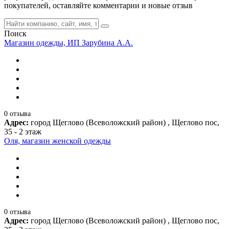
покупателей, оставляйте комментарии и новые отзыв
Поиск
Магазин одежды, ИП Зарубина А.А.
0 отзыва
Адрес:
город Щеглово (Всеволожский район) , Щеглово пос,
35 - 2 этаж
Оля, магазин женской одежды
0 отзыва
Адрес:
город Щеглово (Всеволожский район) , Щеглово пос,