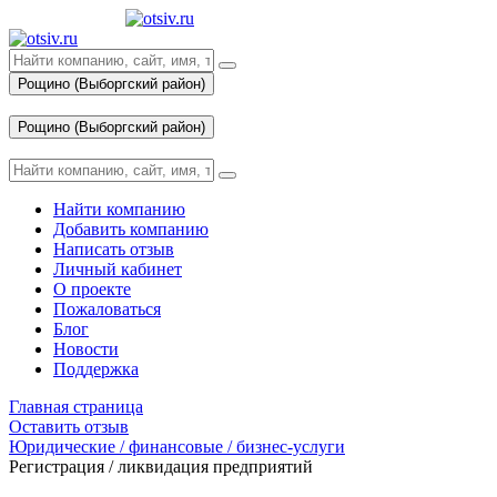
Рощино (Выборгский район)
Вход
Рощино (Выборгский район)
Вход
Найти компанию
Добавить компанию
Написать отзыв
Личный кабинет
О проекте
Пожаловаться
Блог
Новости
Поддержка
Главная страница
Оставить отзыв
Юридические / финансовые / бизнес-услуги
Регистрация / ликвидация предприятий