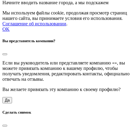
Начните вводить название города, а мы подскажем
Мы используем файлы cookie, продолжая просмотр страниц
нашего сайта, вы принимаете условия его использования.
Соглашение об использовании
.
OK
Вы представитель компании?
Если вы руководитель или представляете компанию «
», вы
можете привязать компанию к вашему профилю, чтобы
получать уведомления, редактировать контакты, официально
отвечать на отзывы.
Вы желаете привязать эту компанию к своему профилю?
Да
Сделать снимок