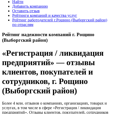
Найти
Добавить компанию
Оставить отзыв
Рейтинги компаний и качества услуг
Рейтинг работодателей г.Рощино (Выборгский район)
по отраслям
Рейтинг надежности компаний г. Рощино
(Выборгский район)
«Регистрация / ликвидация
предприятий» — отзывы
клиентов, покупателей и
сотрудников, г. Рощино
(Выборгский район)
Более 4 млн. отзывов о компаниях, организациях, товарах и
услугах, в том числе в сфере «Регистрация / ликвидация
предприятий». Отзывы клиентов, покупателей, сотрудников