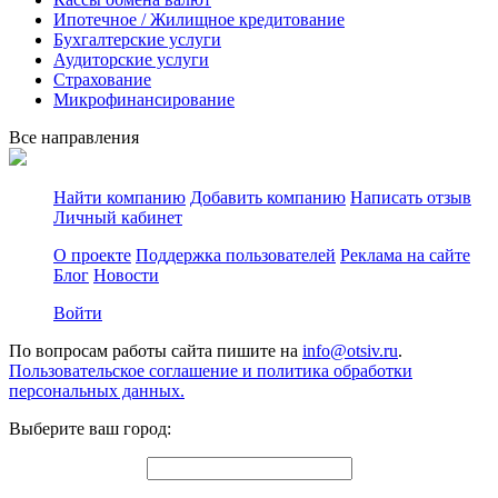
Ипотечное / Жилищное кредитование
Бухгалтерские услуги
Аудиторские услуги
Страхование
Микрофинансирование
Все направления
Найти компанию
Добавить компанию
Написать отзыв
Личный кабинет
О проекте
Поддержка пользователей
Реклама на сайте
Блог
Новости
Войти
По вопросам работы сайта пишите на
info@otsiv.ru
.
Пользовательское соглашение и политика обработки
персональных данных.
Выберите ваш город: