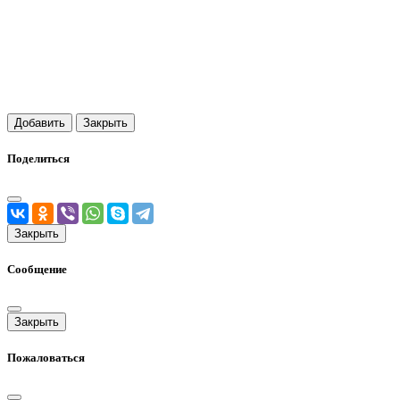
Добавить
Закрыть
Поделиться
Закрыть
Сообщение
Закрыть
Пожаловаться