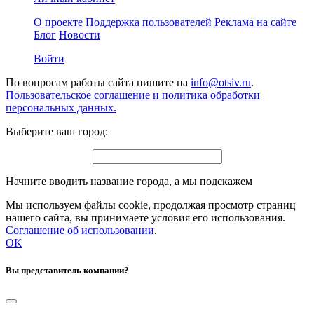
О проекте
Поддержка пользователей
Реклама на сайте
Блог
Новости
Войти
По вопросам работы сайта пишите на
info@otsiv.ru
.
Пользовательское соглашение и политика обработки
персональных данных.
Выберите ваш город:
Начните вводить название города, а мы подскажем
Мы используем файлы cookie, продолжая просмотр страниц
нашего сайта, вы принимаете условия его использования.
Соглашение об использовании
.
OK
Вы представитель компании?