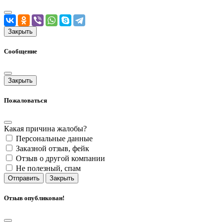
Закрыть
Сообщение
Закрыть
Пожаловаться
Какая причина жалобы?
Персональные данные
Заказной отзыв, фейк
Отзыв о другой компании
Не полезный, спам
Отправить
Закрыть
Отзыв опубликован!