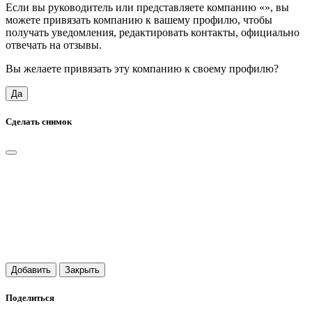
Если вы руководитель или представляете компанию «
», вы
можете привязать компанию к вашему профилю, чтобы
получать уведомления, редактировать контакты, официально
отвечать на отзывы.
Вы желаете привязать эту компанию к своему профилю?
Да
Сделать снимок
Добавить
Закрыть
Поделиться