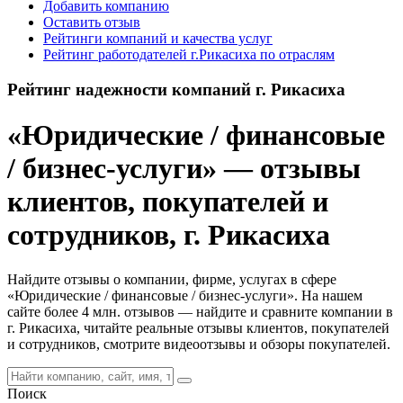
Добавить компанию
Оставить отзыв
Рейтинги компаний и качества услуг
Рейтинг работодателей г.Рикасиха по отраслям
Рейтинг надежности компаний г. Рикасиха
«Юридические / финансовые
/ бизнес-услуги» — отзывы
клиентов, покупателей и
сотрудников, г. Рикасиха
Найдите отзывы о компании, фирме, услугах в сфере
«Юридические / финансовые / бизнес-услуги». На нашем
сайте более 4 млн. отзывов — найдите и сравните компании в
г. Рикасиха, читайте реальные отзывы клиентов, покупателей
и сотрудников, смотрите видеоотзывы и обзоры покупателей.
Поиск