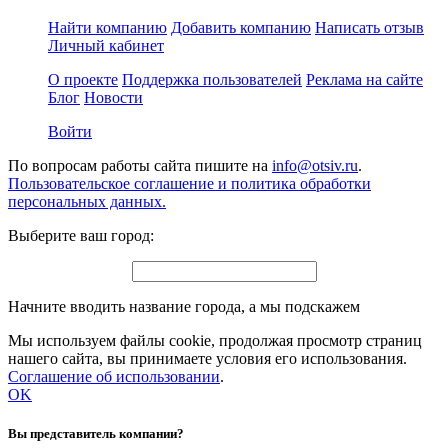
Найти компанию
Добавить компанию
Написать отзыв
Личный кабинет
О проекте
Поддержка пользователей
Реклама на сайте
Блог
Новости
Войти
По вопросам работы сайта пишите на
info@otsiv.ru
.
Пользовательское соглашение и политика обработки
персональных данных.
Выберите ваш город:
Начните вводить название города, а мы подскажем
Мы используем файлы cookie, продолжая просмотр страниц
нашего сайта, вы принимаете условия его использования.
Соглашение об использовании
.
OK
Вы представитель компании?