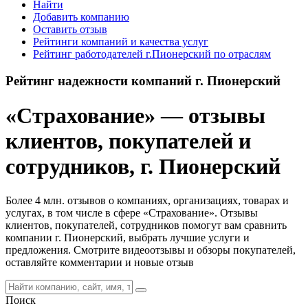
Найти
Добавить компанию
Оставить отзыв
Рейтинги компаний и качества услуг
Рейтинг работодателей г.Пионерский по отраслям
Рейтинг надежности компаний г. Пионерский
«Страхование» — отзывы
клиентов, покупателей и
сотрудников, г. Пионерский
Более 4 млн. отзывов о компаниях, организациях, товарах и
услугах, в том числе в сфере «Страхование». Отзывы
клиентов, покупателей, сотрудников помогут вам сравнить
компании г. Пионерский, выбрать лучшие услуги и
предложения. Смотрите видеоотзывы и обзоры покупателей,
оставляйте комментарии и новые отзыв
Поиск