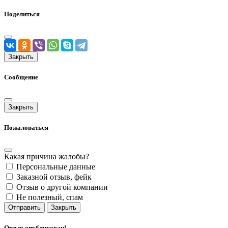
Поделиться
Закрыть
Сообщение
Закрыть
Пожаловаться
Какая причина жалобы?
Персональные данные
Заказной отзыв, фейк
Отзыв о другой компании
Не полезный, спам
Отправить
Закрыть
Отзыв опубликован!