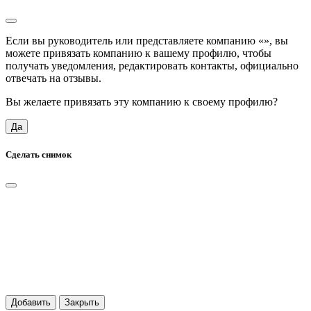
Если вы руководитель или представляете компанию «
», вы
можете привязать компанию к вашему профилю, чтобы
получать уведомления, редактировать контакты, официально
отвечать на отзывы.
Вы желаете привязать эту компанию к своему профилю?
Да
Сделать снимок
Добавить
Закрыть