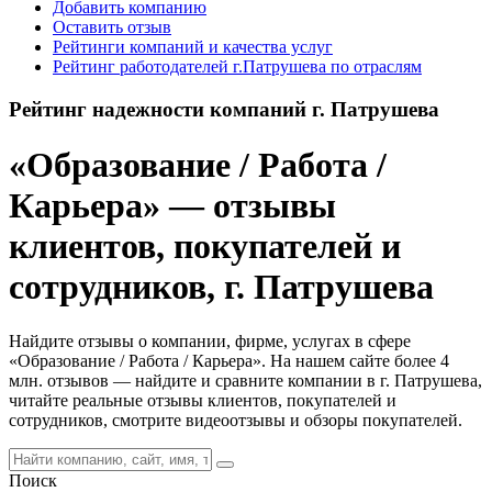
Добавить компанию
Оставить отзыв
Рейтинги компаний и качества услуг
Рейтинг работодателей г.Патрушева по отраслям
Рейтинг надежности компаний г. Патрушева
«Образование / Работа /
Карьера» — отзывы
клиентов, покупателей и
сотрудников, г. Патрушева
Найдите отзывы о компании, фирме, услугах в сфере
«Образование / Работа / Карьера». На нашем сайте более 4
млн. отзывов — найдите и сравните компании в г. Патрушева,
читайте реальные отзывы клиентов, покупателей и
сотрудников, смотрите видеоотзывы и обзоры покупателей.
Поиск