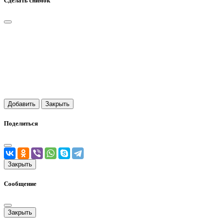
Сделать снимок
Добавить
Закрыть
Поделиться
Закрыть
Сообщение
Закрыть