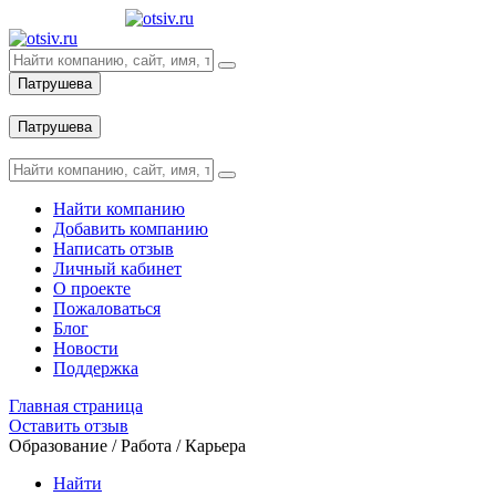
Патрушева
Вход
Патрушева
Вход
Найти компанию
Добавить компанию
Написать отзыв
Личный кабинет
О проекте
Пожаловаться
Блог
Новости
Поддержка
Главная страница
Оставить отзыв
Образование / Работа / Карьера
Найти