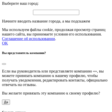
Выберите ваш город:
Начните вводить название города, а мы подскажем
Мы используем файлы cookie, продолжая просмотр страниц
нашего сайта, вы принимаете условия его использования.
Соглашение об использовании
.
OK
Вы представитель компании?
Если вы руководитель или представляете компанию «
», вы
можете привязать компанию к вашему профилю, чтобы
получать уведомления, редактировать контакты, официально
отвечать на отзывы.
Вы желаете привязать эту компанию к своему профилю?
Да