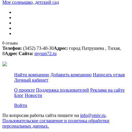
Мое солнышко, детский сад
0 отзыва
Телефон:
(3452) 73-40-30
Адрес:
город Патрушева , Тихая,
8
Адрес Сайта:
mysun72.ru
Найти компанию
Добавить компанию
Написать отзыв
Личный кабинет
О проекте
Поддержка пользователей
Реклама на сайте
Блог
Новости
Войти
По вопросам работы сайта пишите на
info@otsiv.ru
.
Пользовательское соглашение и политика обработки
персональных данных.