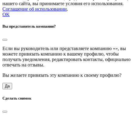
нашего сайта, вы принимаете условия его использования.
Соглашение об использовании
.
OK
Вы представитель компании?
Если вы руководитель или представляете компанию «
», вы
можете привязать компанию к вашему профилю, чтобы
получать уведомления, редактировать контакты, официально
отвечать на отзывы.
Вы желаете привязать эту компанию к своему профилю?
Да
Сделать снимок