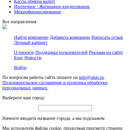
Кассы обмена валют
Ипотечное / Жилищное кредитование
Микрофинансирование
Все направления
Найти компанию
Добавить компанию
Написать отзыв
Личный кабинет
О проекте
Поддержка пользователей
Реклама на сайте
Блог
Новости
Войти
По вопросам работы сайта пишите на
info@otsiv.ru
.
Пользовательское соглашение и политика обработки
персональных данных.
Выберите ваш город:
Начните вводить название города, а мы подскажем
Мы используем файлы cookie, продолжая просмотр страниц