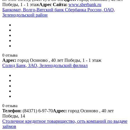
Победы, 1 - 1 этаж
Адрес Сайта:
www.sberbank.ru
Банкомат, Волго-Вятский банк Сбербанка России, ОАО,
Зеленодольский район
0 отзыва
Адрес:
город Осиново , 40 лет Победы, 1 - 1 этаж
Солид Банк, ЗАО, Зеленодольский филиал
0 отзыва
Телефон:
(84371) 6-97-70
Адрес:
город Осиново , 40 лет
Победы, 14
Столичное кредитное товарищество, сеть компаний по выдаче
займов