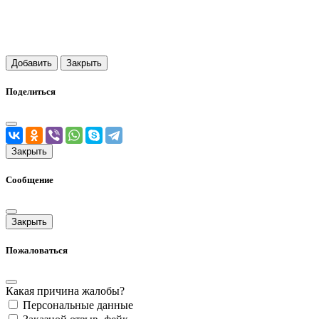
Добавить
Закрыть
Поделиться
Закрыть
Сообщение
Закрыть
Пожаловаться
Какая причина жалобы?
Персональные данные