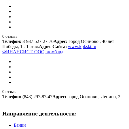
0 отзыва
Телефон:
8-937-527-27-76
Адрес:
город Осиново , 40 лет
Победы, 1 - 1 этаж
Адрес Сайта:
www.kpkskt.ru
ФИНАНСИСТ, ООО, ломбард
0 отзыва
Телефон:
(843) 297-87-47
Адрес:
город Осиново , Ленина, 2
Направление деятельности:
Банки