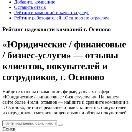
Добавить компанию
Оставить отзыв
Рейтинги компаний и качества услуг
Рейтинг работодателей г.Осиново по отраслям
Рейтинг надежности компаний г. Осиново
«Юридические / финансовые
/ бизнес-услуги» — отзывы
клиентов, покупателей и
сотрудников, г. Осиново
Найдите отзывы о компании, фирме, услугах в сфере
«Юридические / финансовые / бизнес-услуги». На нашем
сайте более 4 млн. отзывов — найдите и сравните компании в
г. Осиново, читайте реальные отзывы клиентов, покупателей
и сотрудников, смотрите видеоотзывы и обзоры покупателей.
Поиск