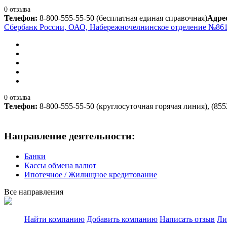
0 отзыва
Телефон:
8-800-555-55-50 (бесплатная единая справочная)
Адре
Сбербанк России, ОАО, Набережночелнинское отделение №86
0 отзыва
Телефон:
8-800-555-55-50 (круглосуточная горячая линия), (855
Направление деятельности:
Банки
Кассы обмена валют
Ипотечное / Жилищное кредитование
Все направления
Найти компанию
Добавить компанию
Написать отзыв
Ли