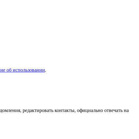
ие об использовании
.
домления, редактировать контакты, официально отвечать на