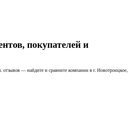
нтов, покупателей и
н. отзывов — найдите и сравните компании в г. Новотроицкое,