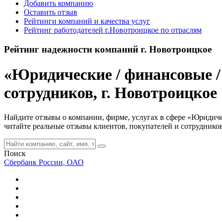
Добавить компанию
Оставить отзыв
Рейтинги компаний и качества услуг
Рейтинг работодателей г.Новотроицкое по отраслям
Рейтинг надежности компаний г. Новотроицкое
«Юридические / финансовые /
сотрудников, г. Новотроицкое
Найдите отзывы о компании, фирме, услугах в сфере «Юридичес
читайте реальные отзывы клиентов, покупателей и сотруднико
Поиск
Сбербанк России, ОАО