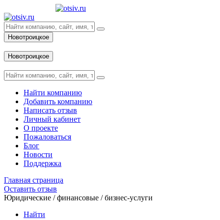
Новотроицкое
Вход
Новотроицкое
Вход
Найти компанию
Добавить компанию
Написать отзыв
Личный кабинет
О проекте
Пожаловаться
Блог
Новости
Поддержка
Главная страница
Оставить отзыв
Юридические / финансовые / бизнес-услуги
Найти