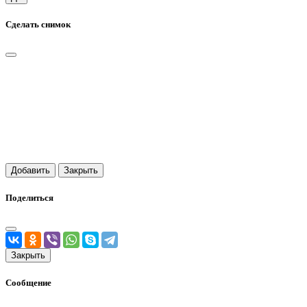
Сделать снимок
Добавить
Закрыть
Поделиться
Закрыть
Сообщение