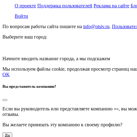
О проекте
Поддержка пользователей
Реклама на сайте
Бл
Войти
По вопросам работы сайта пишите на
info@otsiv.ru
.
Пользовате
Выберите ваш город:
Начните вводить название города, а мы подскажем
Мы используем файлы cookie, продолжая просмотр страниц наш
OK
Вы представитель компании?
Если вы руководитель или представляете компанию «
», вы мож
отзывы.
Вы желаете привязать эту компанию к своему профилю?
Да