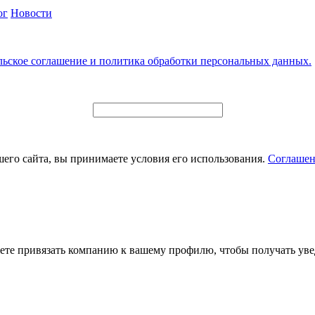
ог
Новости
льское соглашение и политика обработки персональных данных.
его сайта, вы принимаете условия его использования.
Соглашен
ете привязать компанию к вашему профилю, чтобы получать уве