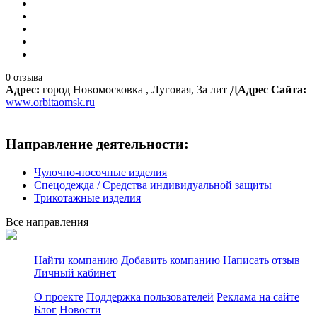
0 отзыва
Адрес:
город Новомосковка , Луговая, 3а лит Д
Адрес Сайта:
www.orbitaomsk.ru
Направление деятельности:
Чулочно-носочные изделия
Спецодежда / Средства индивидуальной защиты
Трикотажные изделия
Все направления
Найти компанию
Добавить компанию
Написать отзыв
Личный кабинет
О проекте
Поддержка пользователей
Реклама на сайте
Блог
Новости