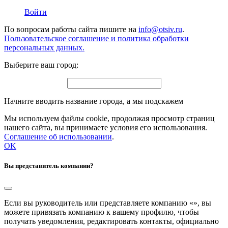
Войти
По вопросам работы сайта пишите на
info@otsiv.ru
.
Пользовательское соглашение и политика обработки
персональных данных.
Выберите ваш город:
Начните вводить название города, а мы подскажем
Мы используем файлы cookie, продолжая просмотр страниц
нашего сайта, вы принимаете условия его использования.
Соглашение об использовании
.
OK
Вы представитель компании?
Если вы руководитель или представляете компанию «
», вы
можете привязать компанию к вашему профилю, чтобы
получать уведомления, редактировать контакты, официально