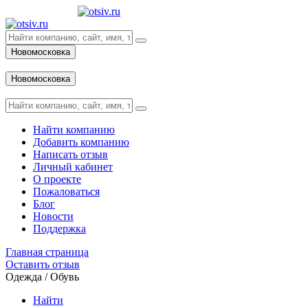
Новомосковка
Вход
Новомосковка
Вход
Найти компанию
Добавить компанию
Написать отзыв
Личный кабинет
О проекте
Пожаловаться
Блог
Новости
Поддержка
Главная страница
Оставить отзыв
Одежда / Обувь
Найти