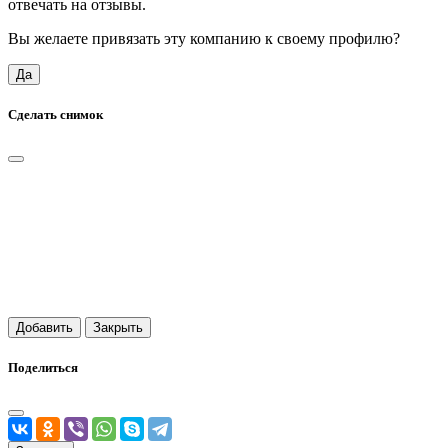
отвечать на отзывы.
Вы желаете привязать эту компанию к своему профилю?
Да
Сделать снимок
Добавить
Закрыть
Поделиться