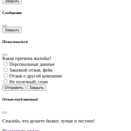
Закрыть
Сообщение
Закрыть
Пожаловаться
Какая причина жалобы?
Персональные данные
Заказной отзыв, фейк
Отзыв о другой компании
Не полезный, спам
Отправить
Закрыть
Отзыв опубликован!
Спасибо, что делаете бизнес лучше и честнее!
Посмотреть отзыв