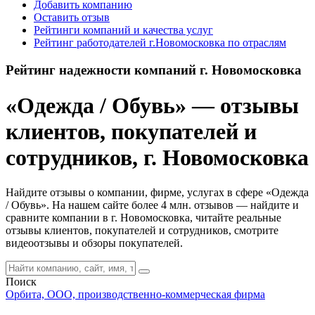
Добавить компанию
Оставить отзыв
Рейтинги компаний и качества услуг
Рейтинг работодателей г.Новомосковка по отраслям
Рейтинг надежности компаний г. Новомосковка
«Одежда / Обувь» — отзывы
клиентов, покупателей и
сотрудников, г. Новомосковка
Найдите отзывы о компании, фирме, услугах в сфере «Одежда
/ Обувь». На нашем сайте более 4 млн. отзывов — найдите и
сравните компании в г. Новомосковка, читайте реальные
отзывы клиентов, покупателей и сотрудников, смотрите
видеоотзывы и обзоры покупателей.
Поиск
Орбита, ООО, производственно-коммерческая фирма