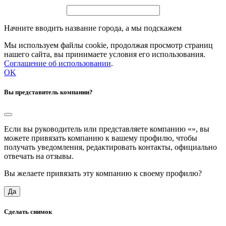
Начните вводить название города, а мы подскажем
Мы используем файлы cookie, продолжая просмотр страниц
нашего сайта, вы принимаете условия его использования.
Соглашение об использовании
.
OK
Вы представитель компании?
Если вы руководитель или представляете компанию «
», вы
можете привязать компанию к вашему профилю, чтобы
получать уведомления, редактировать контакты, официально
отвечать на отзывы.
Вы желаете привязать эту компанию к своему профилю?
Да
Сделать снимок