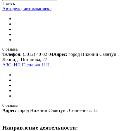
Поиск
Автодело, автокомплекс
0 отзыва
Телефон:
(3012) 40-02-04
Адрес:
город Нижний Саянтуй ,
Леонида Потапова, 27
АЗС, ИП Гаспарян Н.Н.
0 отзыва
Адрес:
город Нижний Саянтуй , Солнечная, 12
Направление деятельности: