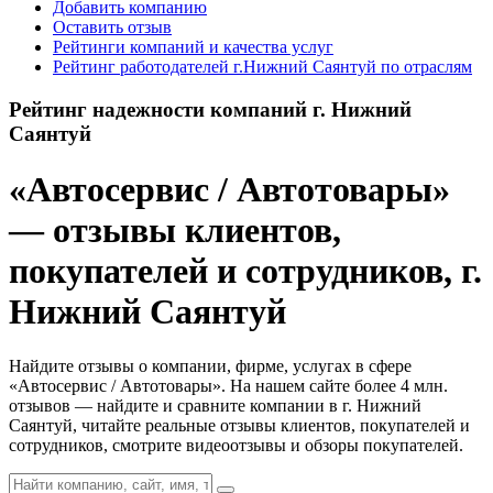
Добавить компанию
Оставить отзыв
Рейтинги компаний и качества услуг
Рейтинг работодателей г.Нижний Саянтуй по отраслям
Рейтинг надежности компаний г. Нижний
Саянтуй
«Автосервис / Автотовары»
— отзывы клиентов,
покупателей и сотрудников, г.
Нижний Саянтуй
Найдите отзывы о компании, фирме, услугах в сфере
«Автосервис / Автотовары». На нашем сайте более 4 млн.
отзывов — найдите и сравните компании в г. Нижний
Саянтуй, читайте реальные отзывы клиентов, покупателей и
сотрудников, смотрите видеоотзывы и обзоры покупателей.