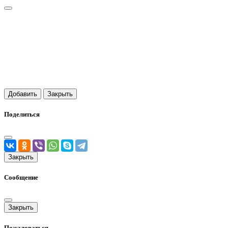
Добавить
Закрыть
Поделиться
Закрыть
Сообщение
Закрыть
Пожаловаться