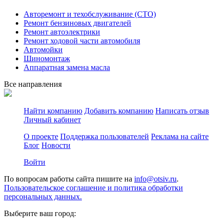
Авторемонт и техобслуживание (СТО)
Ремонт бензиновых двигателей
Ремонт автоэлектрики
Ремонт ходовой части автомобиля
Автомойки
Шиномонтаж
Аппаратная замена масла
Все направления
Найти компанию
Добавить компанию
Написать отзыв
Личный кабинет
О проекте
Поддержка пользователей
Реклама на сайте
Блог
Новости
Войти
По вопросам работы сайта пишите на
info@otsiv.ru
.
Пользовательское соглашение и политика обработки
персональных данных.
Выберите ваш город: