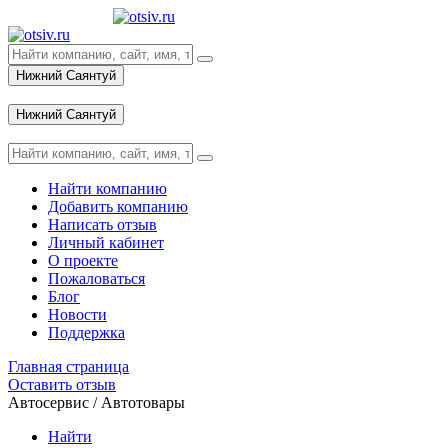
Нижний Саянтуй
Вход
Нижний Саянтуй
Вход
Найти компанию
Добавить компанию
Написать отзыв
Личный кабинет
О проекте
Пожаловаться
Блог
Новости
Поддержка
Главная страница
Оставить отзыв
Автосервис / Автотовары
Найти