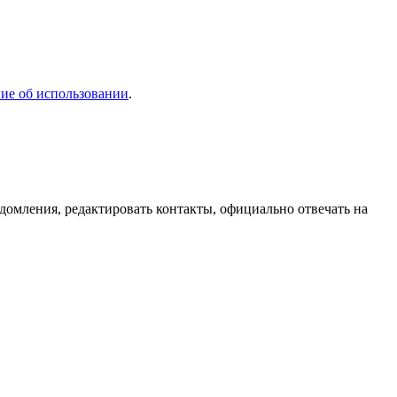
ие об использовании
.
домления, редактировать контакты, официально отвечать на