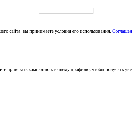
его сайта, вы принимаете условия его использования.
Соглашен
ете привязать компанию к вашему профилю, чтобы получать уве