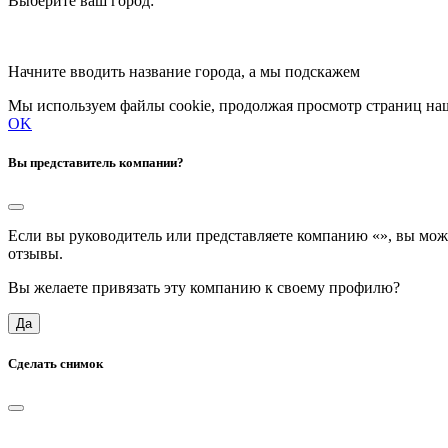
Выберите ваш город:
Начните вводить название города, а мы подскажем
Мы используем файлы cookie, продолжая просмотр страниц наш
OK
Вы представитель компании?
Если вы руководитель или представляете компанию «
», вы мож
отзывы.
Вы желаете привязать эту компанию к своему профилю?
Да
Сделать снимок