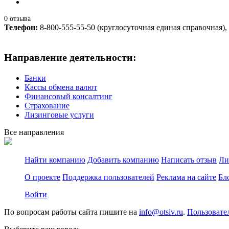
0 отзыва
Телефон:
8-800-555-55-50 (круглосуточная единая справочная), 
Направление деятельности:
Банки
Кассы обмена валют
Финансовый консалтинг
Страхование
Лизинговые услуги
Все направления
Найти компанию
Добавить компанию
Написать отзыв
Ли
О проекте
Поддержка пользователей
Реклама на сайте
Бл
Войти
По вопросам работы сайта пишите на
info@otsiv.ru
.
Пользовате