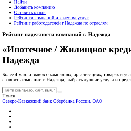
Найти
Добавить компанию
Оставить отзыв
Рейтинги компаний и качества услуг
Рейтинг работодателей г.Надежда по отраслям
Рейтинг надежности компаний г. Надежда
«Ипотечное / Жилищное креди
Надежда
Более 4 млн. отзывов о компаниях, организациях, товарах и у
сравнить компании г. Надежда, выбрать лучшие услуги и пред
Поиск
Северо-Кавказский банк Сбербанка России, ОАО