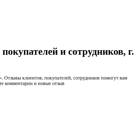
окупателей и сотрудников, г.
е». Отзывы клиентов, покупателей, сотрудников помогут вам
йте комментарии и новые отзыв