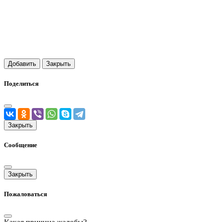
Добавить
Закрыть
Поделиться
Закрыть
Сообщение
Закрыть
Пожаловаться