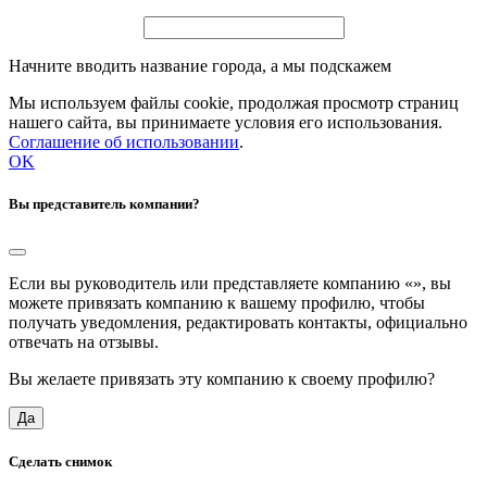
Начните вводить название города, а мы подскажем
Мы используем файлы cookie, продолжая просмотр страниц
нашего сайта, вы принимаете условия его использования.
Соглашение об использовании
.
OK
Вы представитель компании?
Если вы руководитель или представляете компанию «
», вы
можете привязать компанию к вашему профилю, чтобы
получать уведомления, редактировать контакты, официально
отвечать на отзывы.
Вы желаете привязать эту компанию к своему профилю?
Да
Сделать снимок