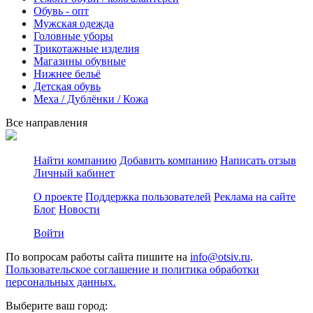
Обувь - опт
Мужская одежда
Головные уборы
Трикотажные изделия
Магазины обувные
Нижнее бельё
Детская обувь
Меха / Дублёнки / Кожа
Все направления
Найти компанию
Добавить компанию
Написать отзыв
Личный кабинет
О проекте
Поддержка пользователей
Реклама на сайте
Блог
Новости
Войти
По вопросам работы сайта пишите на
info@otsiv.ru
.
Пользовательское соглашение и политика обработки
персональных данных.
Выберите ваш город: