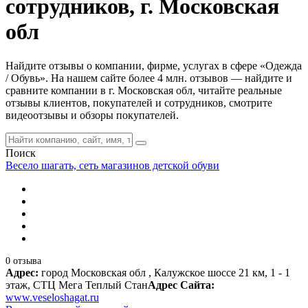
сотрудников, г. Московская
обл
Найдите отзывы о компании, фирме, услугах в сфере «Одежда
/ Обувь». На нашем сайте более 4 млн. отзывов — найдите и
сравните компании в г. Московская обл, читайте реальные
отзывы клиентов, покупателей и сотрудников, смотрите
видеоотзывы и обзоры покупателей.
Поиск
Весело шагать, сеть магазинов детской обуви
0 отзыва
Адрес:
город Московская обл , Калужское шоссе 21 км, 1 - 1
этаж, СТЦ Мега Теплый Стан
Адрес Сайта:
www.veseloshagat.ru