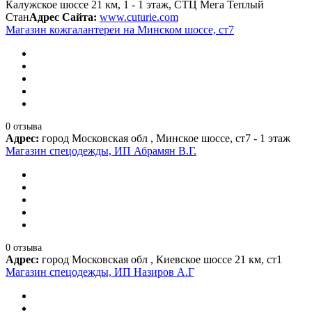
Калужское шоссе 21 км, 1 - 1 этаж, СТЦ Мега Теплый
Стан
Адрес Сайта:
www.cuturie.com
Магазин кожгалантереи на Минском шоссе, ст7
0 отзыва
Адрес:
город Московская обл , Минское шоссе, ст7 - 1 этаж
Магазин спецодежды, ИП Абрамян В.Г.
0 отзыва
Адрес:
город Московская обл , Киевское шоссе 21 км, ст1
Магазин спецодежды, ИП Назиров А.Г