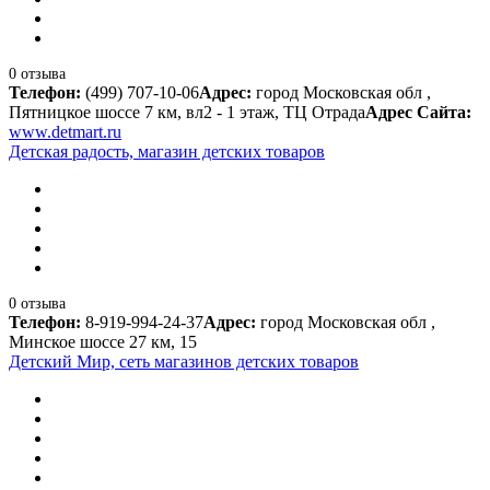
0 отзыва
Телефон:
(499) 707-10-06
Адрес:
город Московская обл ,
Пятницкое шоссе 7 км, вл2 - 1 этаж, ТЦ Отрада
Адрес Сайта:
www.detmart.ru
Детская радость, магазин детских товаров
0 отзыва
Телефон:
8-919-994-24-37
Адрес:
город Московская обл ,
Минское шоссе 27 км, 15
Детский Мир, сеть магазинов детских товаров