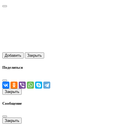
Добавить
Закрыть
Поделиться
Закрыть
Сообщение
Закрыть