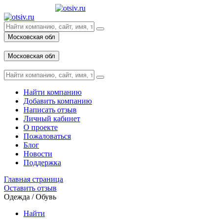
Московская обл
Вход
Московская обл
Вход
Найти компанию
Добавить компанию
Написать отзыв
Личный кабинет
О проекте
Пожаловаться
Блог
Новости
Поддержка
Главная страница
Оставить отзыв
Одежда / Обувь
Найти