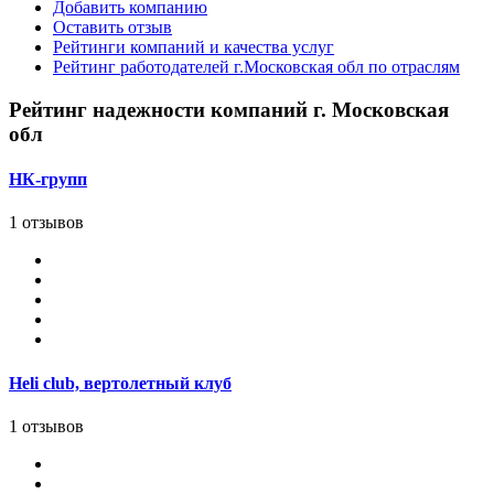
Добавить компанию
Оставить отзыв
Рейтинги компаний и качества услуг
Рейтинг работодателей г.Московская обл по отраслям
Рейтинг надежности компаний г. Московская
обл
НК-групп
1 отзывов
Heli club, вертолетный клуб
1 отзывов