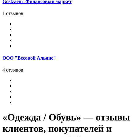
Gostzaem -Финансовый маркет
1 отзывов
ООО "Весовой Альянс"
4 отзывов
«Одежда / Обувь» — отзывы
клиентов, покупателей и