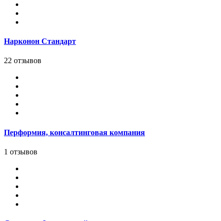
Нарконон Стандарт
22 отзывов
Перформия, консалтинговая компания
1 отзывов