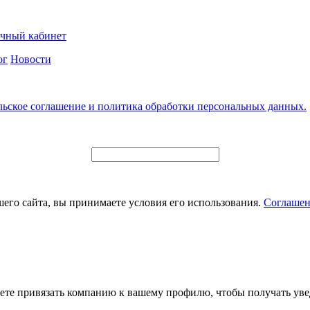
чный кабинет
ог
Новости
льское соглашение и политика обработки персональных данных.
его сайта, вы принимаете условия его использования.
Соглашен
ете привязать компанию к вашему профилю, чтобы получать уве