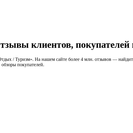
тзывы клиентов, покупателей 
Отдых / Туризм». На нашем сайте более 4 млн. отзывов — найдит
 обзоры покупателей.