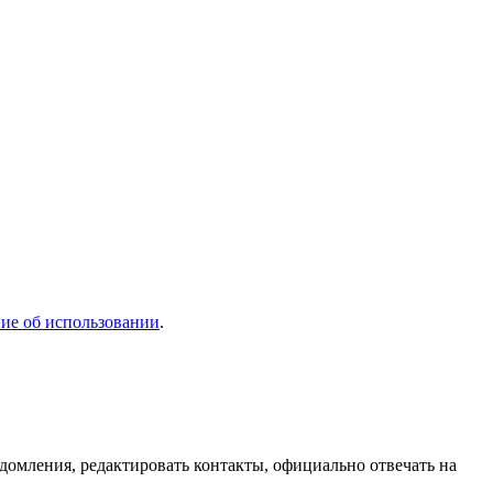
ие об использовании
.
домления, редактировать контакты, официально отвечать на