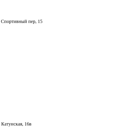
 Спортивный пер, 15
 Катунская, 16в