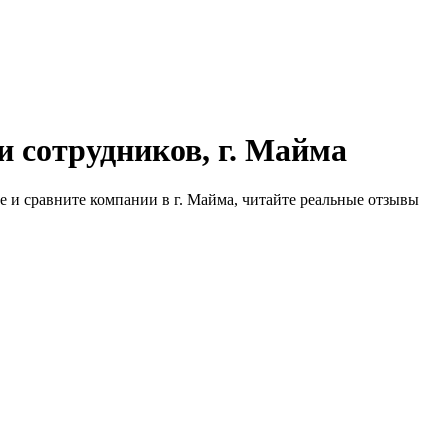
и сотрудников, г. Майма
е и сравните компании в г. Майма, читайте реальные отзывы