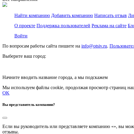
Найти компанию
Добавить компанию
Написать отзыв
Ли
О проекте
Поддержка пользователей
Реклама на сайте
Бл
Войти
По вопросам работы сайта пишите на
info@otsiv.ru
.
Пользовате
Выберите ваш город:
Начните вводить название города, а мы подскажем
Мы используем файлы cookie, продолжая просмотр страниц наш
OK
Вы представитель компании?
Если вы руководитель или представляете компанию «
», вы мож
отзывы.