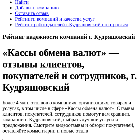
Найти
Добавить компанию
Оставить отзыв
Рейтинги компаний и качества услуг
Рейтинг работодателей г.Кудряшовский по отраслям
Рейтинг надежности компаний г. Кудряшовский
«Кассы обмена валют» —
отзывы клиентов,
покупателей и сотрудников, г.
Кудряшовский
Более 4 млн. отзывов о компаниях, организациях, товарах и
услугах, в том числе в сфере «Кассы обмена валют». Отзывы
клиентов, покупателей, сотрудников помогут вам сравнить
компании г. Кудряшовский, выбрать лучшие услуги и
предложения. Смотрите видеоотзывы и обзоры покупателей,
оставляйте комментарии и новые отзыв