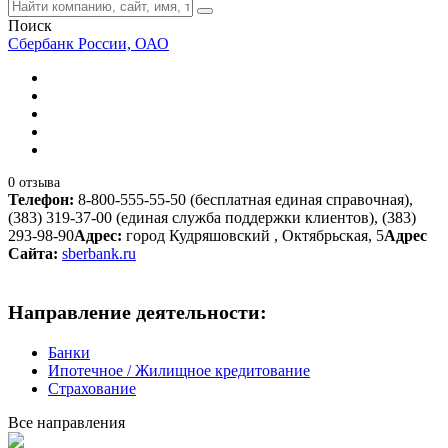
Поиск
Сбербанк России, ОАО
0 отзыва
Телефон:
8-800-555-55-50 (бесплатная единая справочная),
(383) 319-37-00 (единая служба поддержки клиентов), (383)
293-98-90
Адрес:
город Кудряшовский , Октябрьская, 5
Адрес
Сайта:
sberbank.ru
Направление деятельности:
Банки
Ипотечное / Жилищное кредитование
Страхование
Все направления