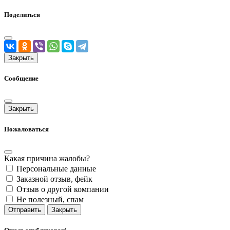
Поделиться
Закрыть
Сообщение
Закрыть
Пожаловаться
Какая причина жалобы?
Персональные данные
Заказной отзыв, фейк
Отзыв о другой компании
Не полезный, спам
Отправить
Закрыть