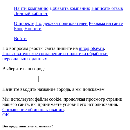
Найти компанию
Добавить компанию
Написать отзыв
Личный кабинет
О проекте
Поддержка пользователей
Реклама на сайте
Блог
Новости
Войти
По вопросам работы сайта пишите на
info@otsiv.ru
.
Пользовательское соглашение и политика обработки
персональных данных.
Выберите ваш город:
Начните вводить название города, а мы подскажем
Мы используем файлы cookie, продолжая просмотр страниц
нашего сайта, вы принимаете условия его использования.
Соглашение об использовании
.
OK
Вы представитель компании?