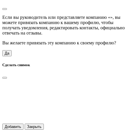
Если вы руководитель или представляете компанию «
», вы
можете привязать компанию к вашему профилю, чтобы
получать уведомления, редактировать контакты, официально
отвечать на отзывы.
Вы желаете привязать эту компанию к своему профилю?
Да
Сделать снимок
Добавить
Закрыть