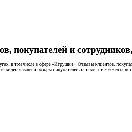
, покупателей и сотрудников,
лугах, в том числе в сфере «Игрушки». Отзывы клиентов, покупа
те видеоотзывы и обзоры покупателей, оставляйте комментарии