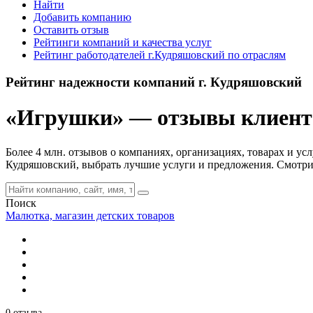
Найти
Добавить компанию
Оставить отзыв
Рейтинги компаний и качества услуг
Рейтинг работодателей г.Кудряшовский по отраслям
Рейтинг надежности компаний г. Кудряшовский
«Игрушки» — отзывы клиентов
Более 4 млн. отзывов о компаниях, организациях, товарах и ус
Кудряшовский, выбрать лучшие услуги и предложения. Смотри
Поиск
Малютка, магазин детских товаров
0 отзыва