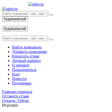
Кудряшовский
Вход
Кудряшовский
Вход
Найти компанию
Добавить компанию
Написать отзыв
Личный кабинет
О проекте
Пожаловаться
Блог
Новости
Поддержка
Главная страница
Оставить отзыв
Одежда / Обувь
Игрушки