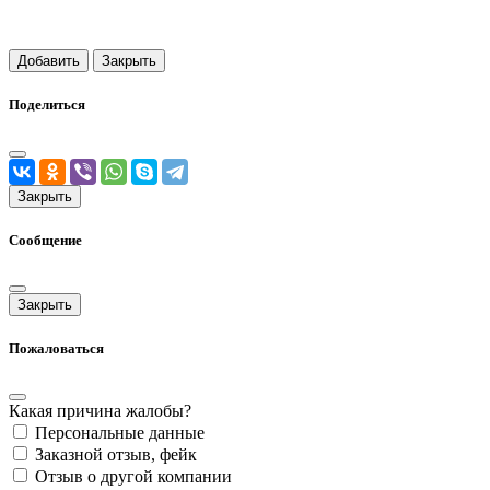
Добавить
Закрыть
Поделиться
Закрыть
Сообщение
Закрыть
Пожаловаться
Какая причина жалобы?
Персональные данные
Заказной отзыв, фейк
Отзыв о другой компании