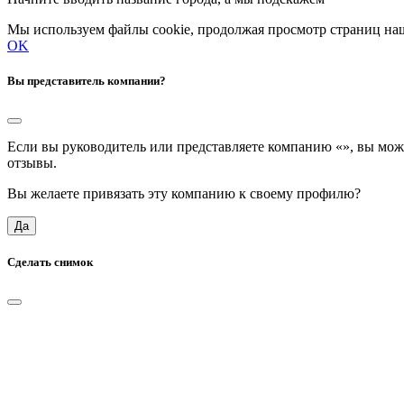
Мы используем файлы cookie, продолжая просмотр страниц наш
OK
Вы представитель компании?
Если вы руководитель или представляете компанию «
», вы мож
отзывы.
Вы желаете привязать эту компанию к своему профилю?
Да
Сделать снимок