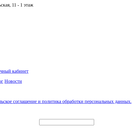
кая, 11 - 1 этаж
чный кабинет
ог
Новости
льское соглашение и политика обработки персональных данных.