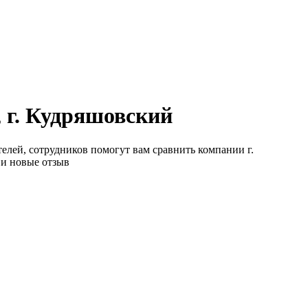
 г. Кудряшовский
телей, сотрудников помогут вам сравнить компании г.
 и новые отзыв