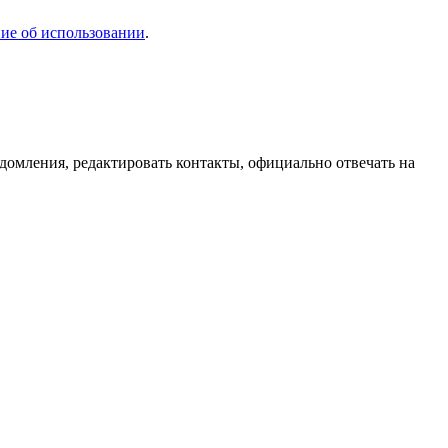
ие об использовании
.
домления, редактировать контакты, официально отвечать на