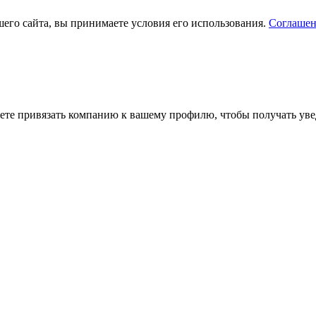
его сайта, вы принимаете условия его использования.
Соглашен
ете привязать компанию к вашему профилю, чтобы получать уве