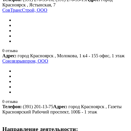
Красноярск , Ястынская, 7
СовТрансСтрой, ООО
0 отзыва
Адрес:
город Красноярск , Молокова, 1 к4 - 155 офис, 1 этаж
Союзвзрывпром, ООО
0 отзыва
Телефон:
(391) 201-13-75
Адрес:
город Красноярск , Газеты
Красноярский Рабочий проспект, 100Б - 1 этаж
Направление деятельности: