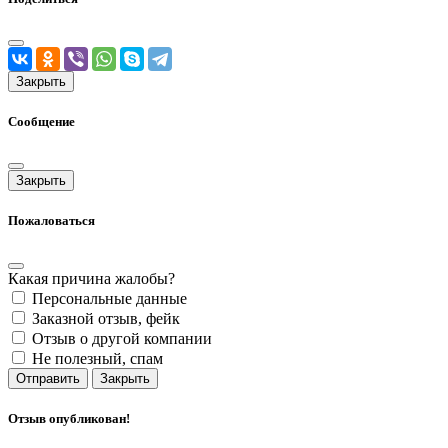
Закрыть
Сообщение
Закрыть
Пожаловаться
Какая причина жалобы?
Персональные данные
Заказной отзыв, фейк
Отзыв о другой компании
Не полезный, спам
Отправить
Закрыть
Отзыв опубликован!