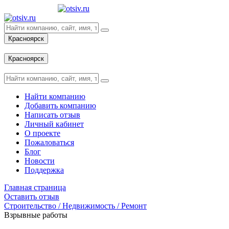
Красноярск
Вход
Красноярск
Вход
Найти компанию
Добавить компанию
Написать отзыв
Личный кабинет
О проекте
Пожаловаться
Блог
Новости
Поддержка
Главная страница
Оставить отзыв
Строительство / Недвижимость / Ремонт
Взрывные работы