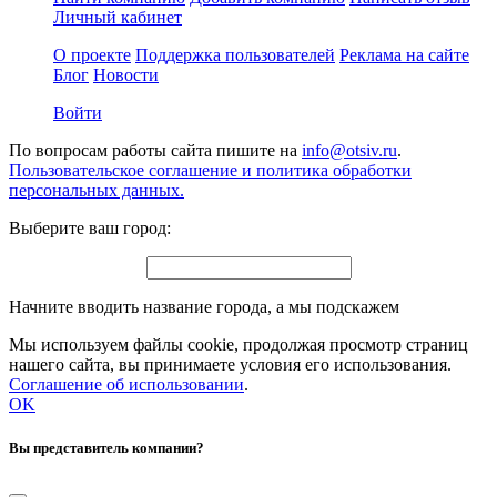
Личный кабинет
О проекте
Поддержка пользователей
Реклама на сайте
Блог
Новости
Войти
По вопросам работы сайта пишите на
info@otsiv.ru
.
Пользовательское соглашение и политика обработки
персональных данных.
Выберите ваш город:
Начните вводить название города, а мы подскажем
Мы используем файлы cookie, продолжая просмотр страниц
нашего сайта, вы принимаете условия его использования.
Соглашение об использовании
.
OK
Вы представитель компании?