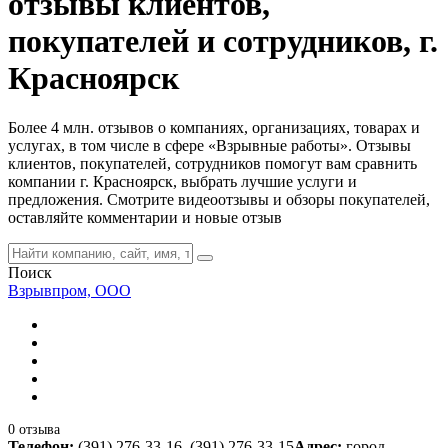
отзывы клиентов,
покупателей и сотрудников, г.
Красноярск
Более 4 млн. отзывов о компаниях, организациях, товарах и
услугах, в том числе в сфере «Взрывные работы». Отзывы
клиентов, покупателей, сотрудников помогут вам сравнить
компании г. Красноярск, выбрать лучшие услуги и
предложения. Смотрите видеоотзывы и обзоры покупателей,
оставляйте комментарии и новые отзыв
Поиск
Взрывпром, ООО
0 отзыва
Телефон:
(391) 276-33-16, (391) 276-33-15
Адрес:
город