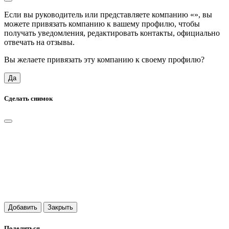
Если вы руководитель или представляете компанию «
», вы
можете привязать компанию к вашему профилю, чтобы
получать уведомления, редактировать контакты, официально
отвечать на отзывы.
Вы желаете привязать эту компанию к своему профилю?
Да
Сделать снимок
Добавить
Закрыть
Поделиться