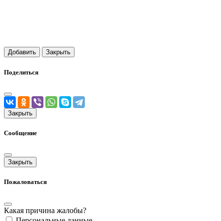
Добавить
Закрыть
Поделиться
Закрыть
Сообщение
Закрыть
Пожаловаться
Какая причина жалобы?
Персональные данные