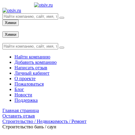
Химки
Вход
Химки
Вход
Найти компанию
Добавить компанию
Написать отзыв
Личный кабинет
О проекте
Пожаловаться
Блог
Новости
Поддержка
Главная страница
Оставить отзыв
Строительство / Недвижимость / Ремонт
Строительство бань / саун