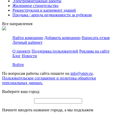
Электромонтажные работы
Жилищное строительство
Реконструкция и капремонт зданий
Продажа / аренда недвижимости за рубежом
Все направления
Найти компанию
Добавить компанию
Написать отзыв
Личный кабинет
О проекте
Поддержка пользователей
Реклама на сайте
Блог
Новости
Войти
По вопросам работы сайта пишите на
info@otsiv.ru
.
Пользовательское соглашение и политика обработки
персональных данных.
Выберите ваш город:
Начните вводить название города, а мы подскажем