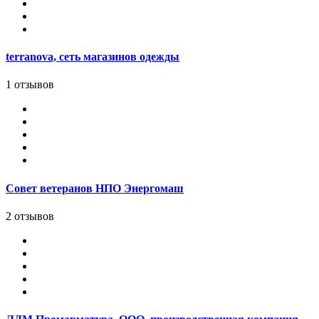
terranova, сеть магазинов одежды
1 отзывов
Совет ветеранов НПО Энергомаш
2 отзывов