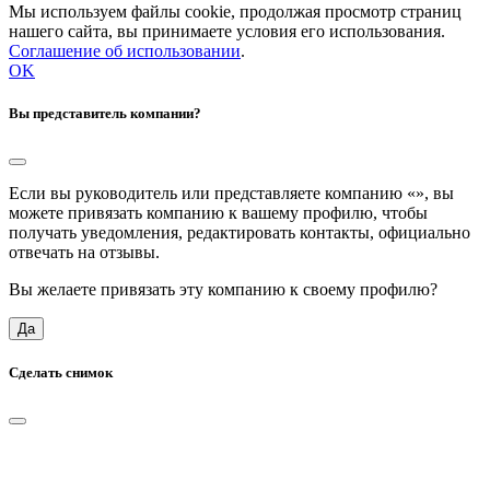
Мы используем файлы cookie, продолжая просмотр страниц
нашего сайта, вы принимаете условия его использования.
Соглашение об использовании
.
OK
Вы представитель компании?
Если вы руководитель или представляете компанию «
», вы
можете привязать компанию к вашему профилю, чтобы
получать уведомления, редактировать контакты, официально
отвечать на отзывы.
Вы желаете привязать эту компанию к своему профилю?
Да
Сделать снимок