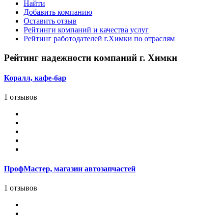
Найти
Добавить компанию
Оставить отзыв
Рейтинги компаний и качества услуг
Рейтинг работодателей г.Химки по отраслям
Рейтинг надежности компаний г. Химки
Коралл, кафе-бар
1 отзывов
ПрофМастер, магазин автозапчастей
1 отзывов