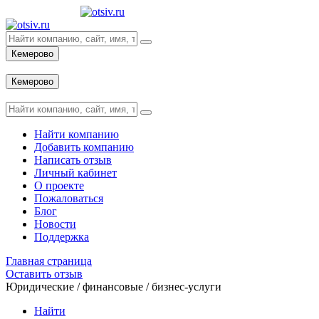
Кемерово
Вход
Кемерово
Вход
Найти компанию
Добавить компанию
Написать отзыв
Личный кабинет
О проекте
Пожаловаться
Блог
Новости
Поддержка
Главная страница
Оставить отзыв
Юридические / финансовые / бизнес-услуги
Найти