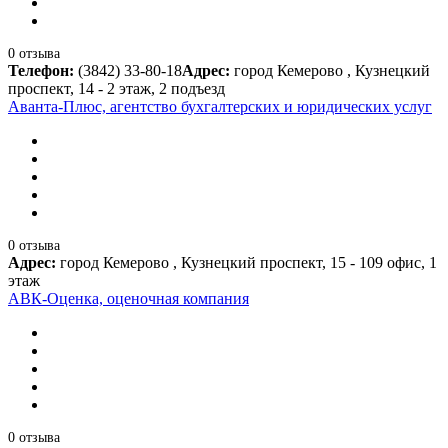
0 отзыва
Телефон:
(3842) 33-80-18
Адрес:
город Кемерово , Кузнецкий
проспект, 14 - 2 этаж, 2 подъезд
Аванта-Плюс, агентство бухгалтерских и юридических услуг
0 отзыва
Адрес:
город Кемерово , Кузнецкий проспект, 15 - 109 офис, 1
этаж
АВК-Оценка, оценочная компания
0 отзыва