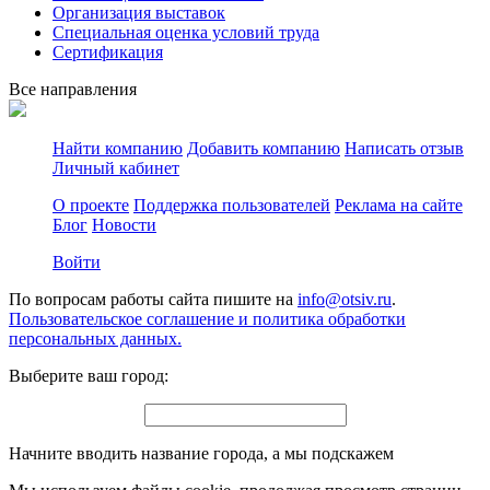
Организация выставок
Специальная оценка условий труда
Сертификация
Все направления
Найти компанию
Добавить компанию
Написать отзыв
Личный кабинет
О проекте
Поддержка пользователей
Реклама на сайте
Блог
Новости
Войти
По вопросам работы сайта пишите на
info@otsiv.ru
.
Пользовательское соглашение и политика обработки
персональных данных.
Выберите ваш город:
Начните вводить название города, а мы подскажем