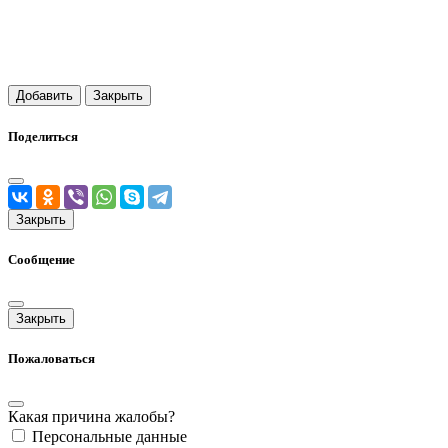
Добавить
Закрыть
Поделиться
Закрыть
Сообщение
Закрыть
Пожаловаться
Какая причина жалобы?
Персональные данные