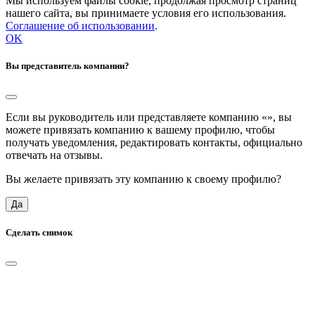
Мы используем файлы cookie, продолжая просмотр страниц
нашего сайта, вы принимаете условия его использования.
Соглашение об использовании
.
OK
Вы представитель компании?
Если вы руководитель или представляете компанию «
», вы
можете привязать компанию к вашему профилю, чтобы
получать уведомления, редактировать контакты, официально
отвечать на отзывы.
Вы желаете привязать эту компанию к своему профилю?
Да
Сделать снимок