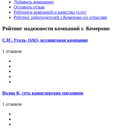
Добавить компанию
Оставить отзыв
Рейтинги компаний и качества услуг
Рейтинг работодателей г.Кемерово по отраслям
Рейтинг надежности компаний г. Кемерово
СДС-Уголь, ОАО, холдинговая компания
1 отзывов
Волна К, сеть канцелярских магазинов
1 отзывов