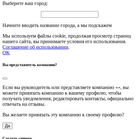
Выберите ваш город:
Начните вводить название города, а мы подскажем
Мы используем файлы cookie, продолжая просмотр страниц
нашего сайта, вы принимаете условия его использования.
Соглашение об использовании
.
OK
Вы представитель компании?
Если вы руководитель или представляете компанию «
», вы
можете привязать компанию к вашему профилю, чтобы
получать уведомления, редактировать контакты, официально
отвечать на отзывы.
Вы желаете привязать эту компанию к своему профилю?
Да
Сделать снимок