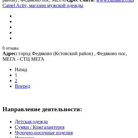
Camel Activ, магазин мужской одежды
0 отзыва
Адрес:
город Федяково (Кстовский район) , Федяково пос,
МЕГА - СТЦ МЕГА
Назад
1
2
Вперед
Направление деятельности:
Детская одежда
Сумки / Кожгалантерея
Чулочно-носочные изделия