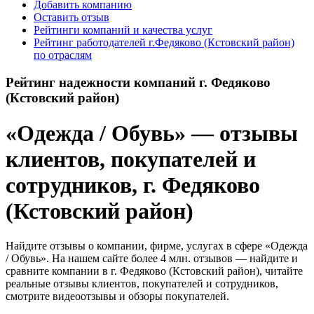
Добавить компанию
Оставить отзыв
Рейтинги компаний и качества услуг
Рейтинг работодателей г.Федяково (Кстовский район)
по отраслям
Рейтинг надежности компаний г. Федяково
(Кстовский район)
«Одежда / Обувь» — отзывы
клиентов, покупателей и
сотрудников, г. Федяково
(Кстовский район)
Найдите отзывы о компании, фирме, услугах в сфере «Одежда
/ Обувь». На нашем сайте более 4 млн. отзывов — найдите и
сравните компании в г. Федяково (Кстовский район), читайте
реальные отзывы клиентов, покупателей и сотрудников,
смотрите видеоотзывы и обзоры покупателей.