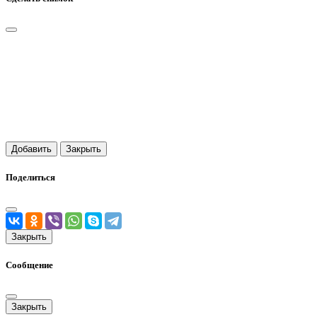
Добавить
Закрыть
Поделиться
Закрыть
Сообщение
Закрыть