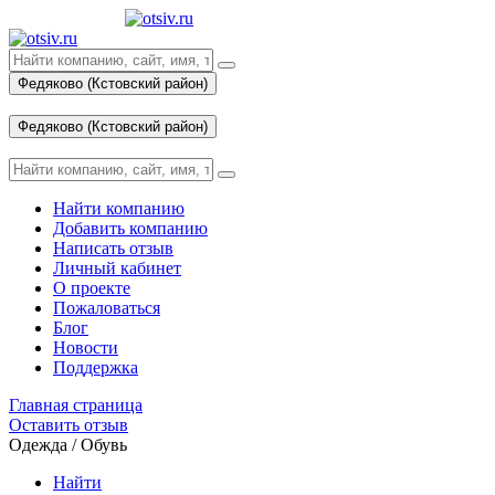
Федяково (Кстовский район)
Вход
Федяково (Кстовский район)
Вход
Найти компанию
Добавить компанию
Написать отзыв
Личный кабинет
О проекте
Пожаловаться
Блог
Новости
Поддержка
Главная страница
Оставить отзыв
Одежда / Обувь
Найти