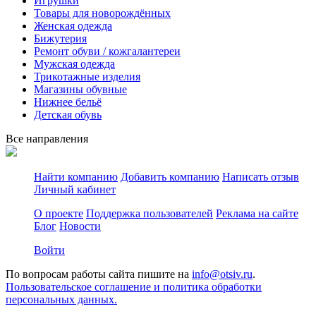
Игрушки
Товары для новорождённых
Женская одежда
Бижутерия
Ремонт обуви / кожгалантереи
Мужская одежда
Трикотажные изделия
Магазины обувные
Нижнее бельё
Детская обувь
Все направления
Найти компанию
Добавить компанию
Написать отзыв
Личный кабинет
О проекте
Поддержка пользователей
Реклама на сайте
Блог
Новости
Войти
По вопросам работы сайта пишите на
info@otsiv.ru
.
Пользовательское соглашение и политика обработки
персональных данных.