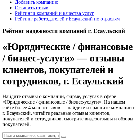
Добавить компанию
Оставить отзыв
Рейтинги компаний и качества услуг
Рейтинг работодателей г.Есаульский по отраслям
Рейтинг надежности компаний г. Есаульский
«Юридические / финансовые
/ бизнес-услуги» — отзывы
клиентов, покупателей и
сотрудников, г. Есаульский
Найдите отзывы о компании, фирме, услугах в сфере
«Юридические / финансовые / бизнес-услуги». На нашем
сайте более 4 млн. отзывов — найдите и сравните компании в
г. Есаульский, читайте реальные отзывы клиентов,
покупателей и сотрудников, смотрите видеоотзывы и обзоры
покупателей.