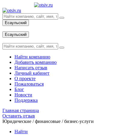
Есаульский
Вход
Есаульский
Вход
Найти компанию
Добавить компанию
Написать отзыв
Личный кабинет
О проекте
Пожаловаться
Блог
Новости
Поддержка
Главная страница
Оставить отзыв
Юридические / финансовые / бизнес-услуги
Найти