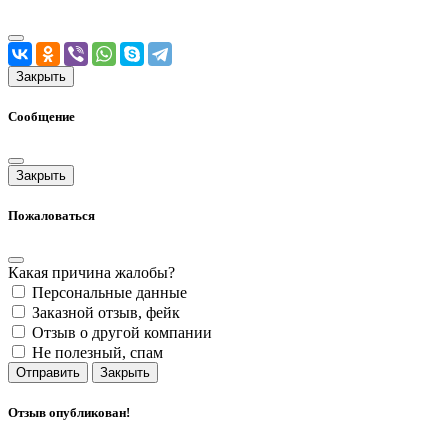
Закрыть
Сообщение
Закрыть
Пожаловаться
Какая причина жалобы?
Персональные данные
Заказной отзыв, фейк
Отзыв о другой компании
Не полезный, спам
Отправить
Закрыть
Отзыв опубликован!