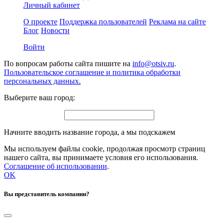
Личный кабинет
О проекте
Поддержка пользователей
Реклама на сайте
Блог
Новости
Войти
По вопросам работы сайта пишите на
info@otsiv.ru
.
Пользовательское соглашение и политика обработки
персональных данных.
Выберите ваш город:
Начните вводить название города, а мы подскажем
Мы используем файлы cookie, продолжая просмотр страниц
нашего сайта, вы принимаете условия его использования.
Соглашение об использовании
.
OK
Вы представитель компании?