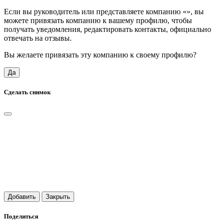
Если вы руководитель или представляете компанию «
», вы
можете привязать компанию к вашему профилю, чтобы
получать уведомления, редактировать контакты, официально
отвечать на отзывы.
Вы желаете привязать эту компанию к своему профилю?
Да
Сделать снимок
Добавить
Закрыть
Поделиться