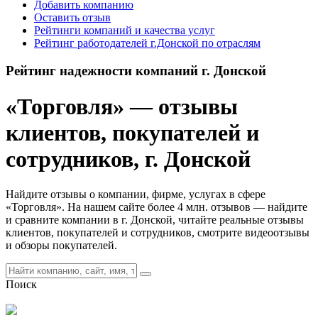
Добавить компанию
Оставить отзыв
Рейтинги компаний и качества услуг
Рейтинг работодателей г.Донской по отраслям
Рейтинг надежности компаний г. Донской
«Торговля» — отзывы
клиентов, покупателей и
сотрудников, г. Донской
Найдите отзывы о компании, фирме, услугах в сфере
«Торговля». На нашем сайте более 4 млн. отзывов — найдите
и сравните компании в г. Донской, читайте реальные отзывы
клиентов, покупателей и сотрудников, смотрите видеоотзывы
и обзоры покупателей.
Поиск