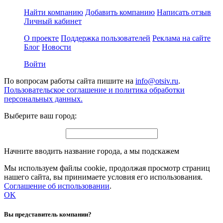
Найти компанию
Добавить компанию
Написать отзыв
Личный кабинет
О проекте
Поддержка пользователей
Реклама на сайте
Блог
Новости
Войти
По вопросам работы сайта пишите на
info@otsiv.ru
.
Пользовательское соглашение и политика обработки
персональных данных.
Выберите ваш город:
Начните вводить название города, а мы подскажем
Мы используем файлы cookie, продолжая просмотр страниц
нашего сайта, вы принимаете условия его использования.
Соглашение об использовании
.
OK
Вы представитель компании?