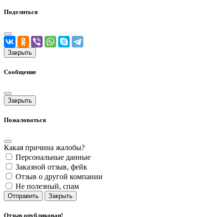
Поделиться
Закрыть
Сообщение
Закрыть
Пожаловаться
Какая причина жалобы?
Персональные данные
Заказной отзыв, фейк
Отзыв о другой компании
Не полезный, спам
Отправить
Закрыть
Отзыв опубликован!