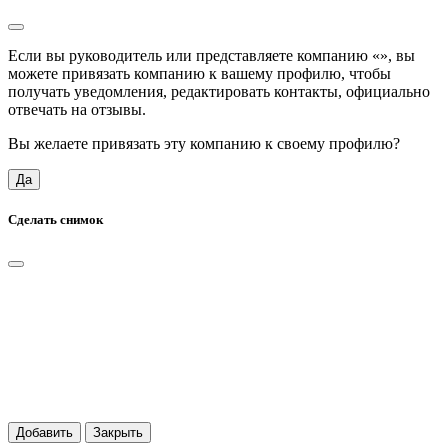
Если вы руководитель или представляете компанию «
», вы
можете привязать компанию к вашему профилю, чтобы
получать уведомления, редактировать контакты, официально
отвечать на отзывы.
Вы желаете привязать эту компанию к своему профилю?
Да
Сделать снимок
Добавить
Закрыть