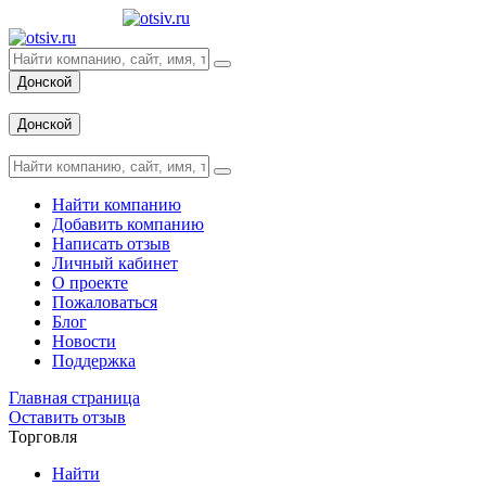
Донской
Вход
Донской
Вход
Найти компанию
Добавить компанию
Написать отзыв
Личный кабинет
О проекте
Пожаловаться
Блог
Новости
Поддержка
Главная страница
Оставить отзыв
Торговля
Найти