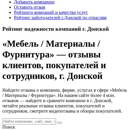
Добавить компанию
Оставить отзыв
Рейтинги компаний и качества услуг
Рейтинг работодателей г.Донской по отраслям
Рейтинг надежности компаний г. Донской
«Мебель / Материалы /
Фурнитура» — отзывы
клиентов, покупателей и
сотрудников, г. Донской
Найдите отзывы о компании, фирме, услугах в сфере «Мебель
/ Материалы / Фурнитура». На нашем сайте более 4 млн.
отзывов — найдите и сравните компании в г. Донской,
читайте реальные отзывы клиентов, покупателей и
сотрудников, смотрите видеоотзывы и обзоры покупателей.
Поиск