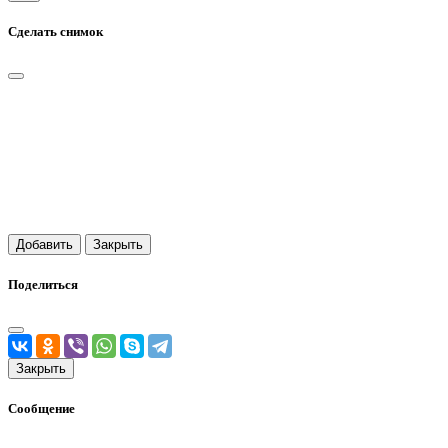
Сделать снимок
Добавить
Закрыть
Поделиться
Закрыть
Сообщение