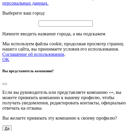
персональных данных.
Выберите ваш город:
Начните вводить название города, а мы подскажем
Мы используем файлы cookie, продолжая просмотр страниц
нашего сайта, вы принимаете условия его использования.
Соглашение об использовании
.
OK
Вы представитель компании?
Если вы руководитель или представляете компанию «
», вы
можете привязать компанию к вашему профилю, чтобы
получать уведомления, редактировать контакты, официально
отвечать на отзывы.
Вы желаете привязать эту компанию к своему профилю?
Да