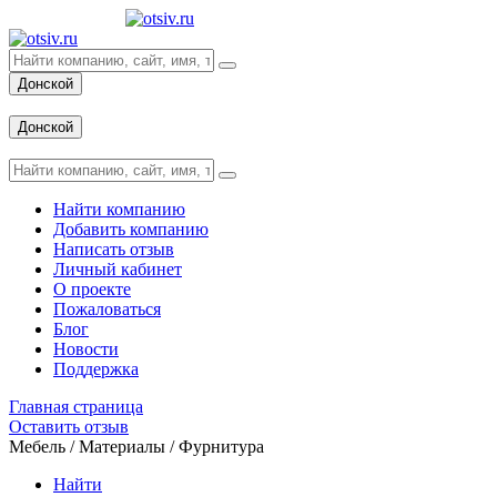
Донской
Вход
Донской
Вход
Найти компанию
Добавить компанию
Написать отзыв
Личный кабинет
О проекте
Пожаловаться
Блог
Новости
Поддержка
Главная страница
Оставить отзыв
Мебель / Материалы / Фурнитура
Найти