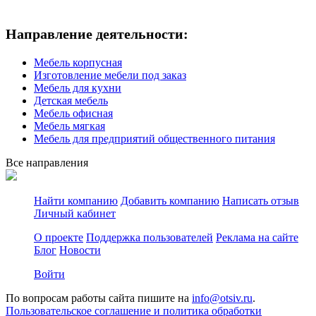
Направление деятельности:
Мебель корпусная
Изготовление мебели под заказ
Мебель для кухни
Детская мебель
Мебель офисная
Мебель мягкая
Мебель для предприятий общественного питания
Все направления
Найти компанию
Добавить компанию
Написать отзыв
Личный кабинет
О проекте
Поддержка пользователей
Реклама на сайте
Блог
Новости
Войти
По вопросам работы сайта пишите на
info@otsiv.ru
.
Пользовательское соглашение и политика обработки