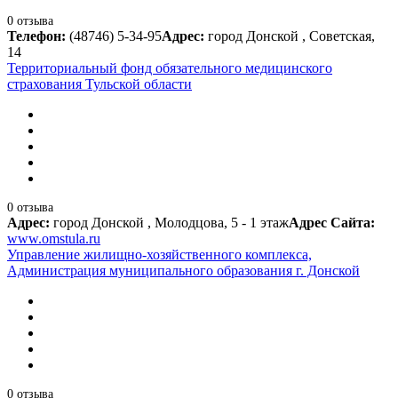
0 отзыва
Телефон:
(48746) 5-34-95
Адрес:
город Донской , Советская,
14
Территориальный фонд обязательного медицинского
страхования Тульской области
0 отзыва
Адрес:
город Донской , Молодцова, 5 - 1 этаж
Адрес Сайта:
www.omstula.ru
Управление жилищно-хозяйственного комплекса,
Администрация муниципального образования г. Донской
0 отзыва