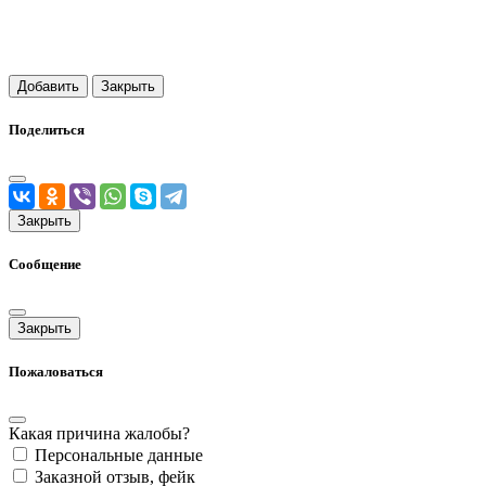
Добавить
Закрыть
Поделиться
Закрыть
Сообщение
Закрыть
Пожаловаться
Какая причина жалобы?
Персональные данные
Заказной отзыв, фейк