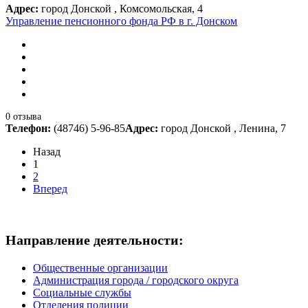
Адрес:
город Донской , Комсомольская, 4
Управление пенсионного фонда РФ в г. Донском
0 отзыва
Телефон:
(48746) 5-96-85
Адрес:
город Донской , Ленина, 7
Назад
1
2
Вперед
Направление деятельности:
Общественные организации
Администрация города / городского округа
Социальные службы
Отделения полиции