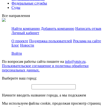
Федеральные службы
Суды
Все направления
Найти компанию
Добавить компанию
Написать отзыв
Личный кабинет
О проекте
Поддержка пользователей
Реклама на сайте
Блог
Новости
Войти
По вопросам работы сайта пишите на
info@otsiv.ru
.
Пользовательское соглашение и политика обработки
персональных данных.
Выберите ваш город:
Начните вводить название города, а мы подскажем
Мы используем файлы cookie, продолжая просмотр страниц