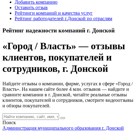
Добавить компанию
Оставить отзыв
Рейтинги компаний и качества услуг
Рейтинг работодателей г.Донской по отраслям
Рейтинг надежности компаний г. Донской
«Город / Власть» — отзывы
клиентов, покупателей и
сотрудников, г. Донской
Найдите отзывы о компании, фирме, услугах в сфере «Город /
Власть». На нашем сайте более 4 млн. отзывов — найдите и
сравните компании в г. Донской, читайте реальные отзывы
клиентов, покупателей и сотрудников, смотрите видеоотзывы
и обзоры покупателей.
Поиск
Администрация муниципального образования г. Донской