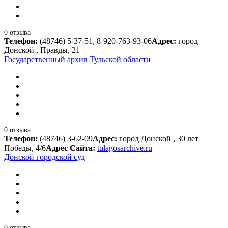
0 отзыва
Телефон:
(48746) 5-37-51, 8-920-763-93-06
Адрес:
город
Донской , Правды, 21
Государственный архив Тульской области
0 отзыва
Телефон:
(48746) 3-62-09
Адрес:
город Донской , 30 лет
Победы, 4/6
Адрес Сайта:
tulagosarchive.ru
Донской городской суд
0 отзыва