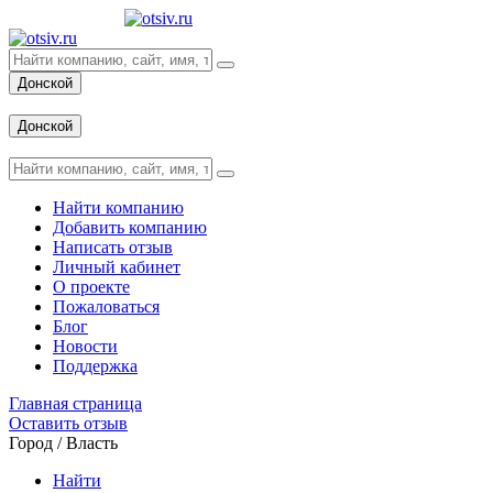
Донской
Вход
Донской
Вход
Найти компанию
Добавить компанию
Написать отзыв
Личный кабинет
О проекте
Пожаловаться
Блог
Новости
Поддержка
Главная страница
Оставить отзыв
Город / Власть
Найти