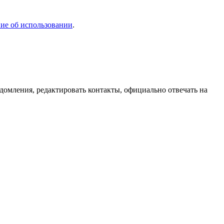
ие об использовании
.
домления, редактировать контакты, официально отвечать на