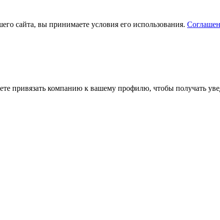
его сайта, вы принимаете условия его использования.
Соглашен
ете привязать компанию к вашему профилю, чтобы получать уве