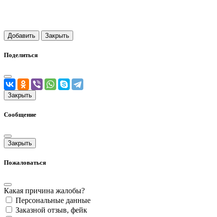
Добавить
Закрыть
Поделиться
Закрыть
Сообщение
Закрыть
Пожаловаться
Какая причина жалобы?
Персональные данные
Заказной отзыв, фейк