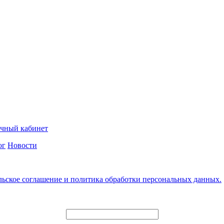
чный кабинет
ог
Новости
льское соглашение и политика обработки персональных данных.