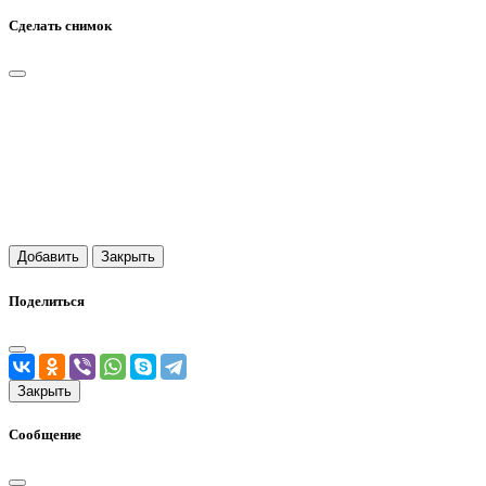
Сделать снимок
Добавить
Закрыть
Поделиться
Закрыть
Сообщение