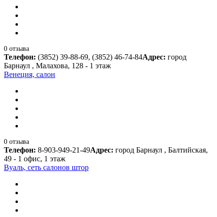
0 отзыва
Телефон:
(3852) 39-88-69, (3852) 46-74-84
Адрес:
город
Барнаул , Малахова, 128 - 1 этаж
Венеция, салон
0 отзыва
Телефон:
8-903-949-21-49
Адрес:
город Барнаул , Балтийская,
49 - 1 офис, 1 этаж
Вуаль, сеть салонов штор