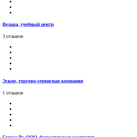
Ведара, учебный центр
3 отзывов
Эскор, торгово-сервисная компания
1 отзывов