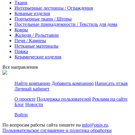
Ткани
Интерьерные лестницы / Ограждения
Кованые изделия
Портьерные ткани / Шторы
Постельные принадлежности / Текстиль для дома
Ковры
Жалюзи / Рольставни
Печи / Камины
Нетканые материалы
Пряжа
Керамические изделия
Все направления
Найти компанию
Добавить компанию
Написать отзыв
Личный кабинет
О проекте
Поддержка пользователей
Реклама на сайте
Блог
Новости
Войти
По вопросам работы сайта пишите на
info@otsiv.ru
.
Пользовательское соглашение и политика обработки