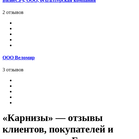
Бизнес.Ру, ООО, бухгалтерская компания
2 отзывов
ООО Веломир
3 отзывов
«Карнизы» — отзывы
клиентов, покупателей и