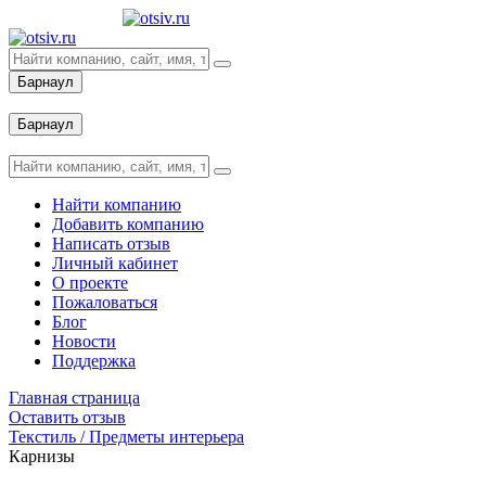
Барнаул
Вход
Барнаул
Вход
Найти компанию
Добавить компанию
Написать отзыв
Личный кабинет
О проекте
Пожаловаться
Блог
Новости
Поддержка
Главная страница
Оставить отзыв
Текстиль / Предметы интерьера
Карнизы