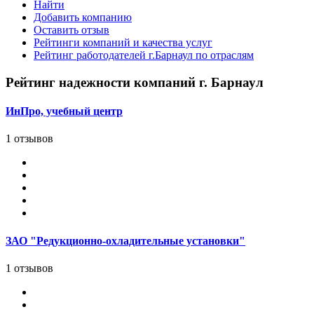
Найти
Добавить компанию
Оставить отзыв
Рейтинги компаний и качества услуг
Рейтинг работодателей г.Барнаул по отраслям
Рейтинг надежности компаний г. Барнаул
ИнПро, учебный центр
1 отзывов
ЗАО "Редукционно-охладительные установки"
1 отзывов