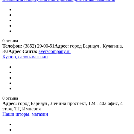
0 отзыва
Телефон:
(3852) 29-00-51
Адрес:
город Барнаул , Кулагина,
8/3
Адрес Сайта:
averscompany.ru
Кутюр, салон-магазин
0 отзыва
Адрес:
город Барнаул , Ленина проспект, 124 - 402 офис, 4
этаж, ТЦ Империя
Наши шторы, магазин