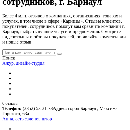
сотрудников, г. Барнаул
Более 4 млн. отзывов о компаниях, организациях, товарах и
услугах, в том числе в сфере «Карнизы». Отзывы клиентов,
покупателей, сотрудников помогут вам сравнить компании г.
Барнаул, выбрать лучшие услуги и предложения. Смотрите
видеоотзывы и обзоры покупателей, оставляйте комментарии
и новые отзыв
Поиск
Ажур, дизайн-студия
0 отзыва
Телефон:
(3852) 53-31-73
Адрес:
город Барнаул , Максима
Горького, 63а
Анна, сеть салонов штор