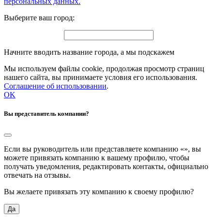
персональных данных.
Выберите ваш город:
Начните вводить название города, а мы подскажем
Мы используем файлы cookie, продолжая просмотр страниц
нашего сайта, вы принимаете условия его использования.
Соглашение об использовании
.
OK
Вы представитель компании?
Если вы руководитель или представляете компанию «
», вы
можете привязать компанию к вашему профилю, чтобы
получать уведомления, редактировать контакты, официально
отвечать на отзывы.
Вы желаете привязать эту компанию к своему профилю?
Да