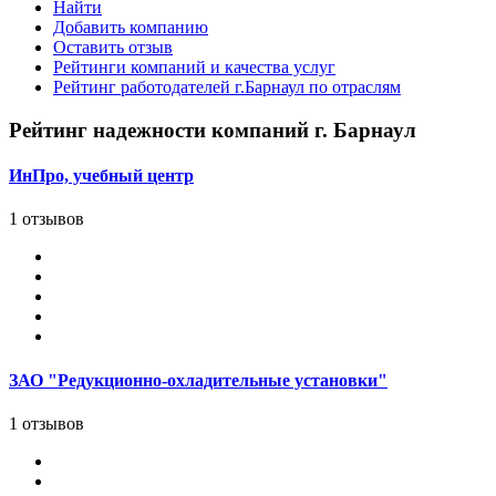
Найти
Добавить компанию
Оставить отзыв
Рейтинги компаний и качества услуг
Рейтинг работодателей г.Барнаул по отраслям
Рейтинг надежности компаний г. Барнаул
ИнПро, учебный центр
1 отзывов
ЗАО "Редукционно-охладительные установки"
1 отзывов