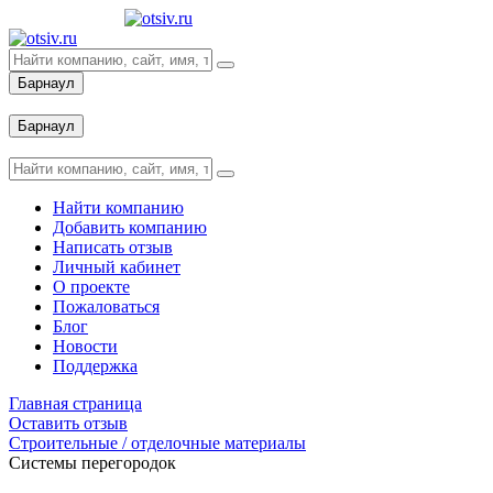
Барнаул
Вход
Барнаул
Вход
Найти компанию
Добавить компанию
Написать отзыв
Личный кабинет
О проекте
Пожаловаться
Блог
Новости
Поддержка
Главная страница
Оставить отзыв
Строительные / отделочные материалы
Системы перегородок