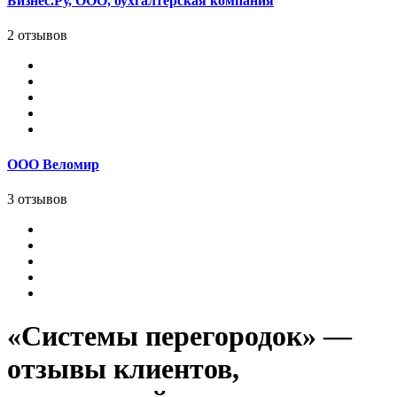
Бизнес.Ру, ООО, бухгалтерская компания
2 отзывов
ООО Веломир
3 отзывов
«Системы перегородок» —
отзывы клиентов,