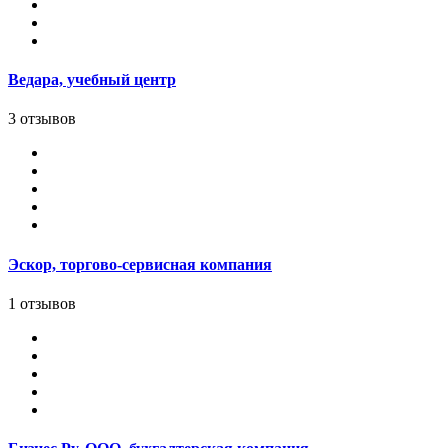
Ведара, учебный центр
3 отзывов
Эскор, торгово-сервисная компания
1 отзывов