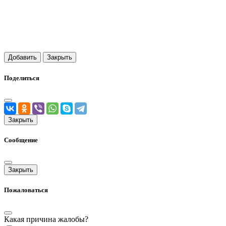
Добавить
Закрыть
Поделиться
Закрыть
Сообщение
Закрыть
Пожаловаться
Какая причина жалобы?