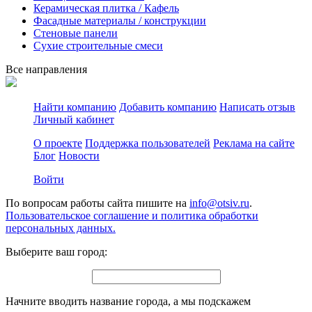
Керамическая плитка / Кафель
Фасадные материалы / конструкции
Стеновые панели
Сухие строительные смеси
Все направления
Найти компанию
Добавить компанию
Написать отзыв
Личный кабинет
О проекте
Поддержка пользователей
Реклама на сайте
Блог
Новости
Войти
По вопросам работы сайта пишите на
info@otsiv.ru
.
Пользовательское соглашение и политика обработки
персональных данных.
Выберите ваш город:
Начните вводить название города, а мы подскажем