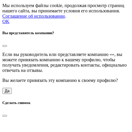
Мы используем файлы cookie, продолжая просмотр страниц
нашего сайта, вы принимаете условия его использования.
Соглашение об использовании
.
OK
Вы представитель компании?
Если вы руководитель или представляете компанию «
», вы
можете привязать компанию к вашему профилю, чтобы
получать уведомления, редактировать контакты, официально
отвечать на отзывы.
Вы желаете привязать эту компанию к своему профилю?
Да
Сделать снимок