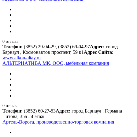
0 отзыва
Телефон:
(3852) 29-04-29, (3852) 69-04-97
Адрес:
город
Барнаул , Космонавтов проспект, 59 к1
Адрес Сайта:
www.alkon-altay.ru
АЛЬТЕРНАТИВА МК, ООО, мебельная компания
0 отзыва
Телефон:
(3852) 60-27-53
Адрес:
город Барнаул , Германа
Титова, 35а - 4 этаж
Артель-Ворота, производственно-торговая компания