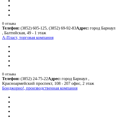
0 отзыва
Телефон:
(3852) 605-125, (3852) 69-92-83
Адрес:
город Барнаул
, Балтийская, 49 - 1 этаж
А-Пласт, торговая компания
0 отзыва
Телефон:
(3852) 24-75-22
Адрес:
город Барнаул ,
Красноармейский проспект, 108 - 207 офис, 2 этаж
Бонджорно!, производственная компания