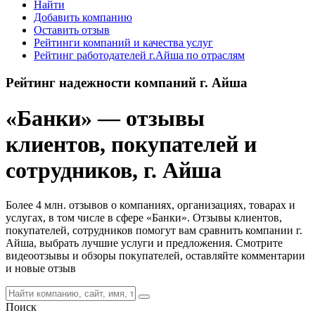
Найти
Добавить компанию
Оставить отзыв
Рейтинги компаний и качества услуг
Рейтинг работодателей г.Айша по отраслям
Рейтинг надежности компаний г. Айша
«Банки» — отзывы
клиентов, покупателей и
сотрудников, г. Айша
Более 4 млн. отзывов о компаниях, организациях, товарах и
услугах, в том числе в сфере «Банки». Отзывы клиентов,
покупателей, сотрудников помогут вам сравнить компании г.
Айша, выбрать лучшие услуги и предложения. Смотрите
видеоотзывы и обзоры покупателей, оставляйте комментарии
и новые отзыв
Поиск