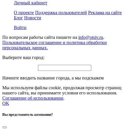
Личный кабинет
О проекте
Поддержка пользователей
Реклама на сайте
Блог
Новости
Войти
По вопросам работы сайта пишите на
info@otsiv.ru
.
Пользовательское соглашение и политика обработки
персональных данных.
Выберите ваш город:
Начните вводить название города, а мы подскажем
Мы используем файлы cookie, продолжая просмотр страниц
нашего сайта, вы принимаете условия его использования.
Соглашение об использовании
.
OK
Вы представитель компании?