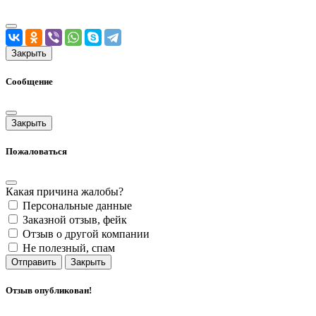
Закрыть
Сообщение
Закрыть
Пожаловаться
Какая причина жалобы?
Персональные данные
Заказной отзыв, фейк
Отзыв о другой компании
Не полезный, спам
Отправить
Закрыть
Отзыв опубликован!