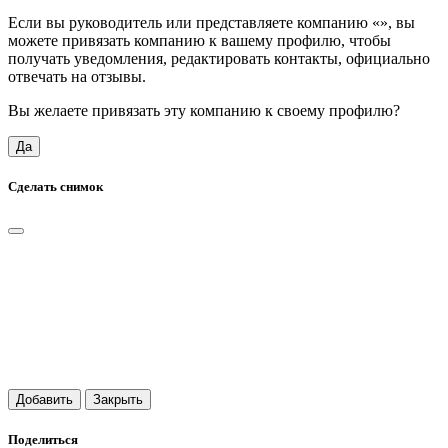
Если вы руководитель или представляете компанию «
», вы
можете привязать компанию к вашему профилю, чтобы
получать уведомления, редактировать контакты, официально
отвечать на отзывы.
Вы желаете привязать эту компанию к своему профилю?
Да
Сделать снимок
Добавить
Закрыть
Поделиться