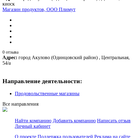
киоск
Магазин продуктов, ООО Плимут
0 отзыва
Адрес:
город Акулово (Одинцовский район) , Центральная,
54/а
Направление деятельности:
Продовольственные магазины
Все направления
Найти компанию
Добавить компанию
Написать отзыв
Личный кабинет
О проекте
Поддержка пользователей
Реклама на сайте