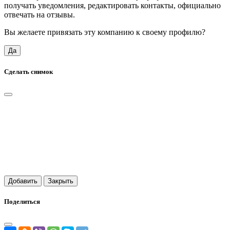
получать уведомления, редактировать контакты, официально
отвечать на отзывы.
Вы желаете привязать эту компанию к своему профилю?
Да
Сделать снимок
Добавить
Закрыть
Поделиться