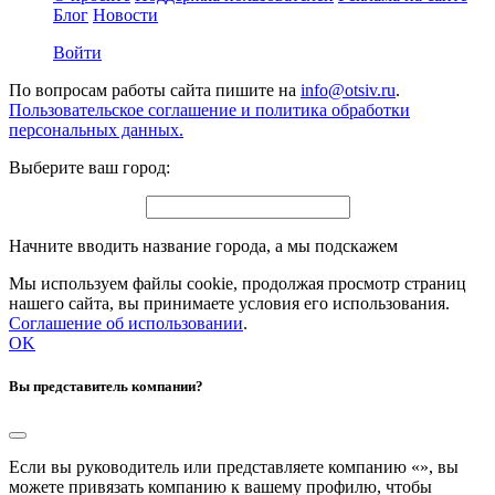
Блог
Новости
Войти
По вопросам работы сайта пишите на
info@otsiv.ru
.
Пользовательское соглашение и политика обработки
персональных данных.
Выберите ваш город:
Начните вводить название города, а мы подскажем
Мы используем файлы cookie, продолжая просмотр страниц
нашего сайта, вы принимаете условия его использования.
Соглашение об использовании
.
OK
Вы представитель компании?
Если вы руководитель или представляете компанию «
», вы
можете привязать компанию к вашему профилю, чтобы