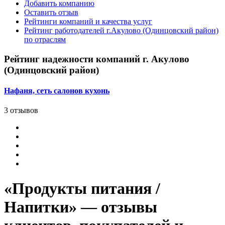
Добавить компанию
Оставить отзыв
Рейтинги компаний и качества услуг
Рейтинг работодателей г.Акулово (Одинцовский район)
по отраслям
Рейтинг надежности компаний г. Акулово
(Одинцовский район)
Нафаня, сеть салонов кухонь
3 отзывов
«Продукты питания /
Напитки» — отзывы