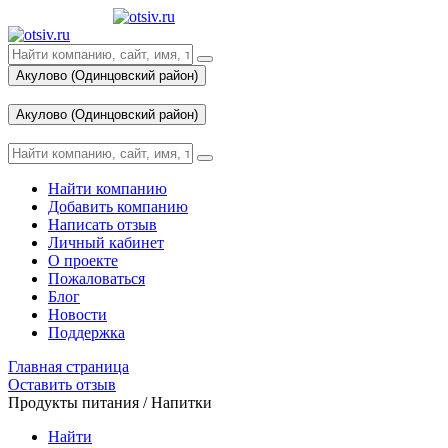
Акулово (Одинцовский район)
Вход
Акулово (Одинцовский район)
Вход
Найти компанию
Добавить компанию
Написать отзыв
Личный кабинет
О проекте
Пожаловаться
Блог
Новости
Поддержка
Главная страница
Оставить отзыв
Продукты питания / Напитки
Найти