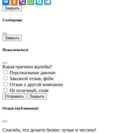
Закрыть
Сообщение
Закрыть
Пожаловаться
Какая причина жалобы?
Персональные данные
Заказной отзыв, фейк
Отзыв о другой компании
Не полезный, спам
Отправить
Закрыть
Отзыв опубликован!
Спасибо, что делаете бизнес лучше и честнее!