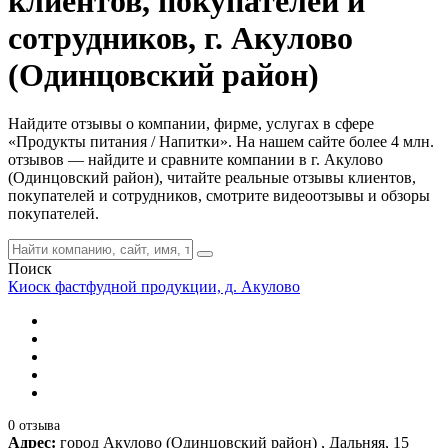
клиентов, покупателей и
сотрудников, г. Акулово
(Одинцовский район)
Найдите отзывы о компании, фирме, услугах в сфере
«Продукты питания / Напитки». На нашем сайте более 4 млн.
отзывов — найдите и сравните компании в г. Акулово
(Одинцовский район), читайте реальные отзывы клиентов,
покупателей и сотрудников, смотрите видеоотзывы и обзоры
покупателей.
Поиск
Киоск фастфудной продукции, д. Акулово
0 отзыва
Адрес:
город Акулово (Одинцовский район) , Дальняя, 15